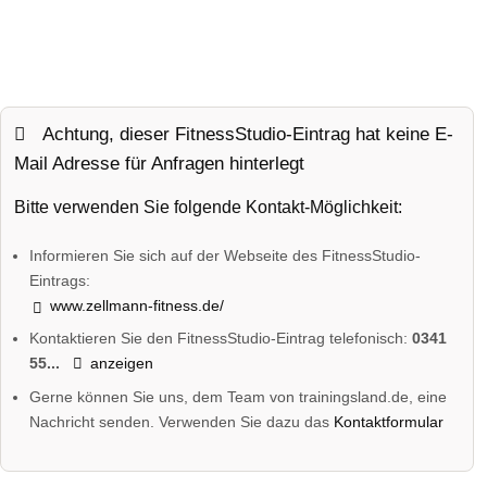
Achtung, dieser FitnessStudio-Eintrag hat keine E-
Mail Adresse für Anfragen hinterlegt
Bitte verwenden Sie folgende Kontakt-Möglichkeit:
Informieren Sie sich auf der Webseite des FitnessStudio-
Eintrags:
www.zellmann-fitness.de/
Kontaktieren Sie den FitnessStudio-Eintrag telefonisch:
0341
55...
anzeigen
Gerne können Sie uns, dem Team von trainingsland.de, eine
Nachricht senden. Verwenden Sie dazu das
Kontaktformular