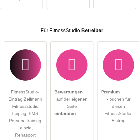
Für FitnessStudio
Betreiber
FitnessStudio-
Bewertungen
Premium
Eintrag Zellmann
auf der eigenen
- buchen für
Fitnessstudio
Seite
diesen
Leipzig, EMS
einbinden
FitnessStudio-
Personaltraining
Eintrag
Leipzig,
Rehasport