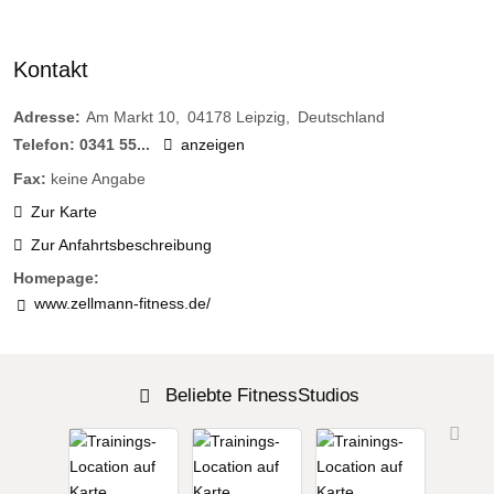
Kontakt
Adresse:
Am Markt 10
04178
Leipzig
Deutschland
Telefon:
0341 55...
anzeigen
Fax:
keine Angabe
Zur Karte
Zur Anfahrtsbeschreibung
Homepage:
www.zellmann-fitness.de/
Beliebte FitnessStudios