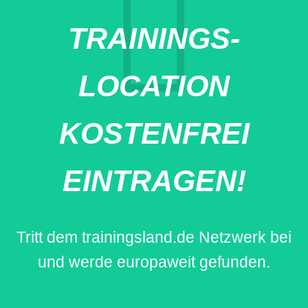
TRAININGS-
LOCATION
KOSTENFREI
EINTRAGEN!
Tritt dem trainingsland.de Netzwerk bei
und werde europaweit gefunden.