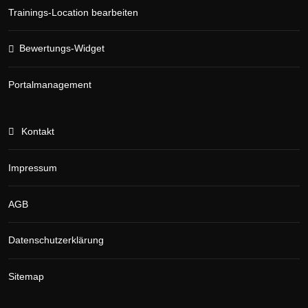
Trainings-Location bearbeiten
Bewertungs-Widget
Portalmanagement
Kontakt
Impressum
AGB
Datenschutzerklärung
Sitemap