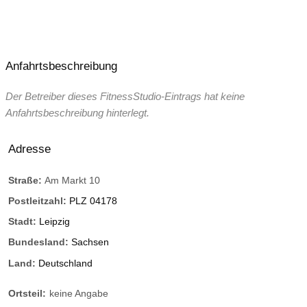
Anfahrtsbeschreibung
Der Betreiber dieses FitnessStudio-Eintrags hat keine
Anfahrtsbeschreibung hinterlegt.
Adresse
Straße:
Am Markt 10
Postleitzahl:
PLZ 04178
Stadt:
Leipzig
Bundesland:
Sachsen
Land:
Deutschland
Ortsteil:
keine Angabe