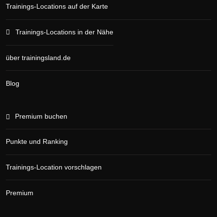
Trainings-Locations auf der Karte
Trainings-Locations in der Nähe
über trainingsland.de
Blog
Premium buchen
Punkte und Ranking
Trainings-Location vorschlagen
Premium