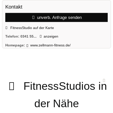
Kontakt
unverb. Anfrage senden
FitnessStudio auf der Karte
Telefon:
0341 55...
anzeigen
Homepage:
www.zellmann-fitness.de/
FitnessStudios in
der Nähe