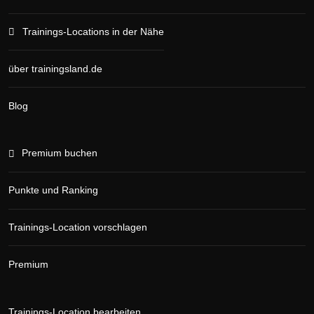
Trainings-Locations in der Nähe
über trainingsland.de
Blog
Premium buchen
Punkte und Ranking
Trainings-Location vorschlagen
Premium
Trainings-Location bearbeiten