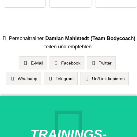
Personaltrainer
Damian Mahlstedt (Team Bodycoach)
teilen und empfehlen:
E-Mail
Facebook
Twitter
Whatsapp
Telegram
Url/Link kopieren
TRAININGS-