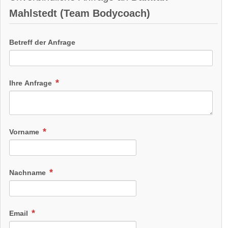
Mahlstedt (Team Bodycoach)
Betreff der Anfrage
Ihre Anfrage
Vorname
Nachname
Email