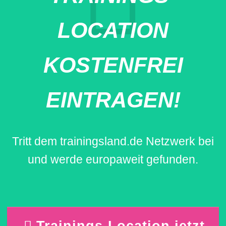
LOCATION
KOSTENFREI
EINTRAGEN!
Tritt dem trainingsland.de Netzwerk bei
und werde europaweit gefunden.
Trainings-Location jetzt