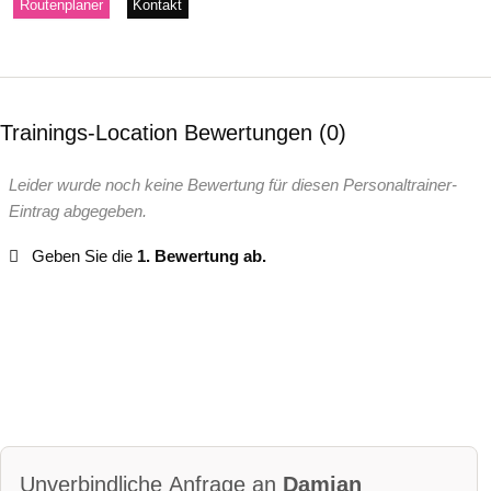
Routenplaner
Kontakt
Trainings-Location Bewertungen
0
Leider wurde noch keine Bewertung für diesen Personaltrainer-
Eintrag abgegeben.
Geben Sie die
1. Bewertung ab.
Unverbindliche Anfrage an
Damian