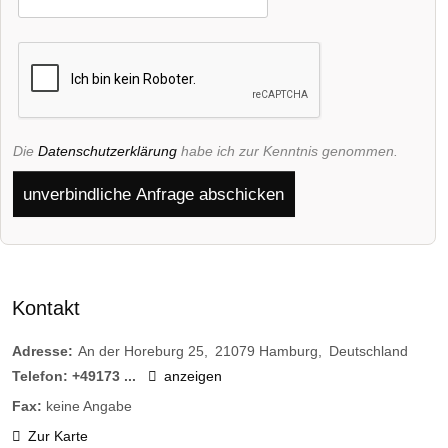
Die
Datenschutzerklärung
habe ich zur Kenntnis genommen.
unverbindliche Anfrage abschicken
Kontakt
Adresse:
An der Horeburg 25
21079
Hamburg
Deutschland
Telefon:
+49173 ...
anzeigen
Fax:
keine Angabe
Zur Karte