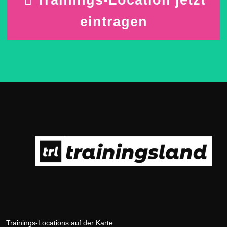
eintragen
Trainings-Locations auf der Karte