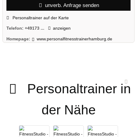
unverb. Anfrage senden
Personaltrainer auf der Karte
Telefon:
+49173 ...
anzeigen
Homepage:
www.personalfitnesstrainerhamburg.de
Personaltrainer in
der Nähe