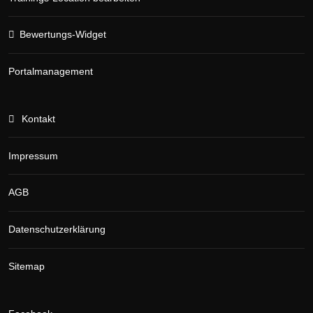
Bewertungs-Widget
Portalmanagement
Kontakt
Impressum
AGB
Datenschutzerklärung
Sitemap