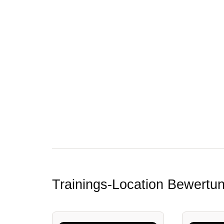
Trainings-Location Bewert