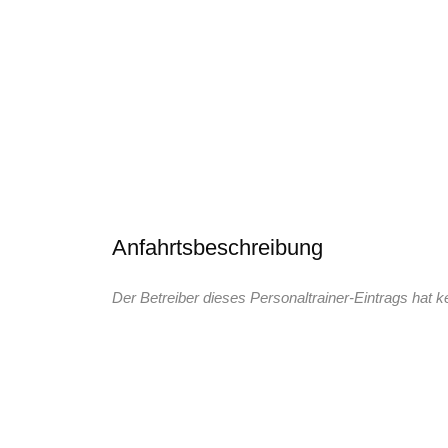
Anfahrtsbeschreibung
Der Betreiber dieses Personaltrainer-Eintrags hat k