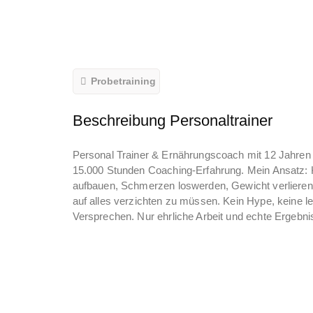
Probetraining
Beschreibung Personaltrainer
Personal Trainer & Ernährungscoach mit 12 Jahren
15.000 Stunden Coaching-Erfahrung. Mein Ansatz: 
aufbauen, Schmerzen loswerden, Gewicht verliere
auf alles verzichten zu müssen. Kein Hype, keine l
Versprechen. Nur ehrliche Arbeit und echte Ergebni