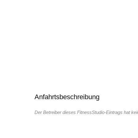
Anfahrtsbeschreibung
Der Betreiber dieses FitnessStudio-Eintrags hat kei