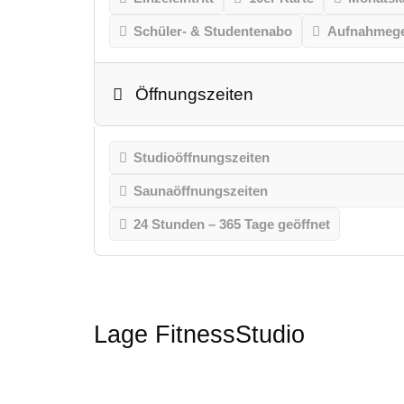
Schüler- & Studentenabo
Aufnahmeg
Öffnungszeiten
Studioöffnungszeiten
Saunaöffnungszeiten
24 Stunden – 365 Tage geöffnet
Lage FitnessStudio