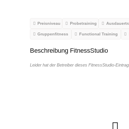
Preisniveau
Probetraining
Ausdauertr
Gruppenfitness
Functional Training
Beschreibung FitnessStudio
Leider hat der Betreiber dieses FitnessStudio-Eintrag