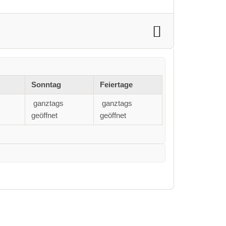
Sonntag
Feiertage
ganztags
ganztags
geöffnet
geöffnet