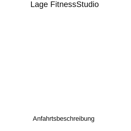
Lage FitnessStudio
Anfahrtsbeschreibung