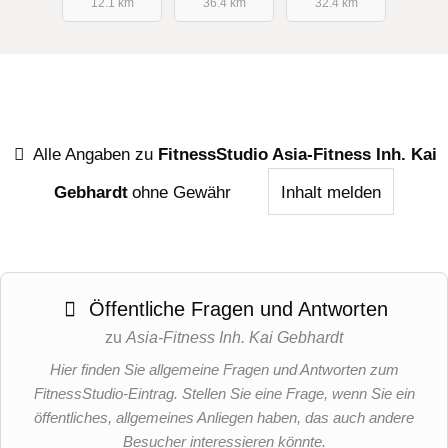
12.1 km
36.4 km
32.4 km
Alle Angaben zu
FitnessStudio Asia-Fitness Inh. Kai
Gebhardt
ohne Gewähr
Inhalt melden
Öffentliche Fragen und Antworten
zu
Asia-Fitness Inh. Kai Gebhardt
Hier finden Sie allgemeine Fragen und Antworten zum
FitnessStudio-Eintrag. Stellen Sie eine Frage, wenn Sie ein
öffentliches, allgemeines Anliegen haben, das auch andere
Besucher interessieren könnte.