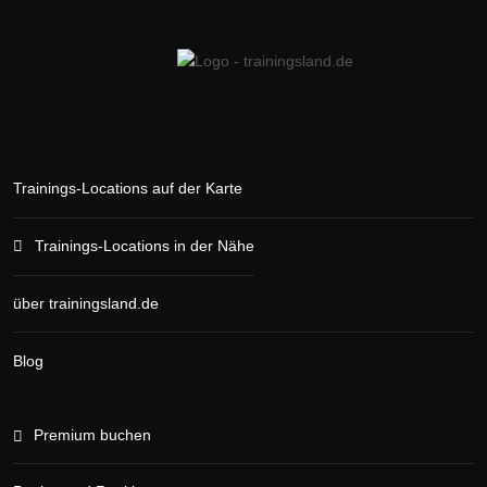
Trainings-Locations auf der Karte
Trainings-Locations in der Nähe
über trainingsland.de
Blog
Premium buchen