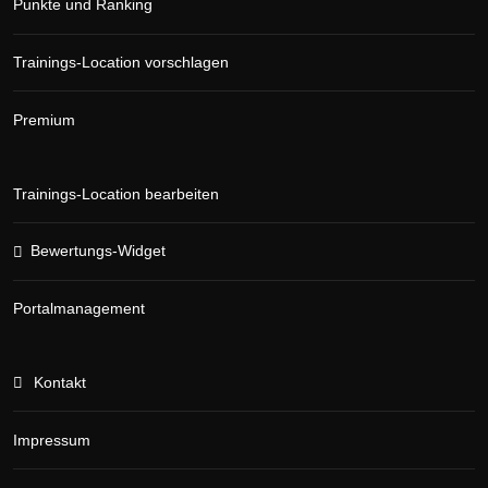
Punkte und Ranking
Trainings-Location vorschlagen
Premium
Trainings-Location bearbeiten
Bewertungs-Widget
Portalmanagement
Kontakt
Impressum