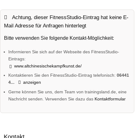
Achtung, dieser FitnessStudio-Eintrag hat keine E-
Mail Adresse für Anfragen hinterlegt
Bitte verwenden Sie folgende Kontakt-Möglichkeit:
Informieren Sie sich auf der Webseite des FitnessStudio-
Eintrags:
www.altchinesischekampfkunst.de/
Kontaktieren Sie den FitnessStudio-Eintrag telefonisch:
06441
4...
anzeigen
Gerne können Sie uns, dem Team von trainingsland.de, eine
Nachricht senden. Verwenden Sie dazu das
Kontaktformular
Kontakt