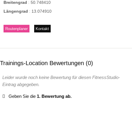
Breitengrad
:
50.748410
Längengrad
:
13.074910
Routenplaner
Kontakt
Trainings-Location Bewertungen
0
Leider wurde noch keine Bewertung für diesen FitnessStudio-
Eintrag abgegeben.
Geben Sie die
1. Bewertung ab.