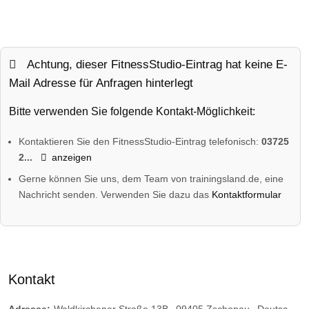
Achtung, dieser FitnessStudio-Eintrag hat keine E-
Mail Adresse für Anfragen hinterlegt
Bitte verwenden Sie folgende Kontakt-Möglichkeit:
Kontaktieren Sie den FitnessStudio-Eintrag telefonisch:
03725
2...
anzeigen
Gerne können Sie uns, dem Team von trainingsland.de, eine
Nachricht senden. Verwenden Sie dazu das
Kontaktformular
Kontakt