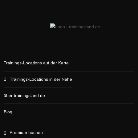
Trainings-Locations auf der Karte
Trainings-Locations in der Nähe
über trainingsland.de
Blog
Premium buchen