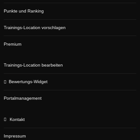
Punkte und Ranking
Trainings-Location vorschlagen
Premium
Trainings-Location bearbeiten
Bewertungs-Widget
Portalmanagement
Kontakt
Impressum