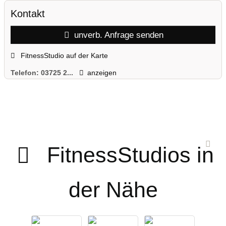
Kontakt
unverb. Anfrage senden
FitnessStudio auf der Karte
Telefon:
03725 2...
anzeigen
FitnessStudios in
der Nähe