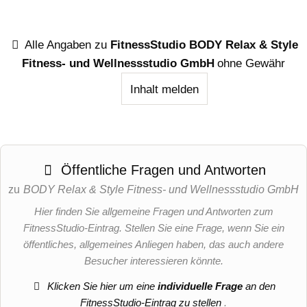
Alle Angaben zu
FitnessStudio BODY Relax & Style
Fitness- und Wellnessstudio GmbH
ohne Gewähr
Inhalt melden
Öffentliche Fragen und Antworten
zu
BODY Relax & Style Fitness- und Wellnessstudio GmbH
Hier finden Sie allgemeine Fragen und Antworten zum
FitnessStudio-Eintrag. Stellen Sie eine Frage, wenn Sie ein
öffentliches, allgemeines Anliegen haben, das auch andere
Besucher interessieren könnte.
Klicken Sie hier um eine
individuelle Frage
an den
FitnessStudio-Eintrag zu stellen
.