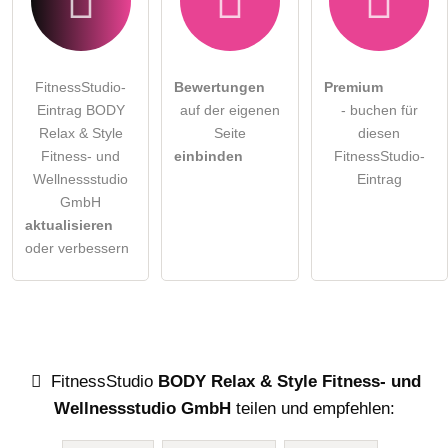
FitnessStudio-
Bewertungen
Premium
Eintrag BODY
auf der eigenen
- buchen für
Relax & Style
Seite
diesen
Fitness- und
einbinden
FitnessStudio-
Wellnessstudio
Eintrag
GmbH
aktualisieren
oder verbessern
FitnessStudio
BODY Relax & Style Fitness- und
Wellnessstudio GmbH
teilen und empfehlen: