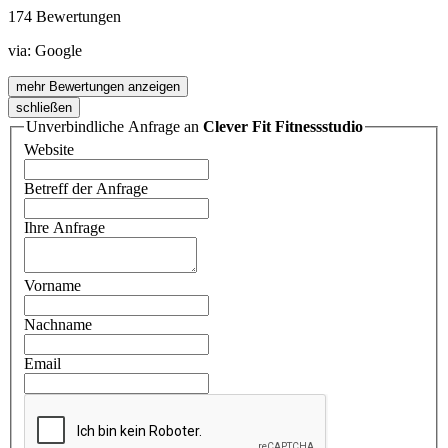
174 Bewertungen
via:
Google
mehr Bewertungen anzeigen
schließen
Unverbindliche Anfrage an
Clever Fit Fitnessstudio
Website
Betreff der Anfrage
Ihre Anfrage
Vorname
Nachname
Email