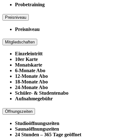
Probetraining
Preisniveau
Preisniveau
Mitgliedschaften
Einzeleintritt
10er Karte
Monatskarte
6-Monate Abo
12-Monate Abo
18-Monate Abo
24-Monate Abo
Schüler- & Studentenabo
Aufnahmegebühr
Öffnungszeiten
Studioöffnungszeiten
Saunaöffnungszeiten
24 Stunden – 365 Tage geöffnet