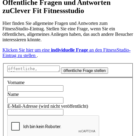
Öffentliche Fragen und Antworten
zu
Clever Fit Fitnessstudio
Hier finden Sie allgemeine Fragen und Antworten zum
FitnessStudio-Eintrag. Stellen Sie eine Frage, wenn Sie ein
öffentliches, allgemeines Anliegen haben, das auch andere Besucher
interessieren könnte.
Klicken Sie hier um eine
individuelle Frage
an den FitnessStudio-
Eintrag zu stellen
.
öffentliche Frage stellen
Vorname
Name
E-Mail-Adresse (wird nicht veröffentlicht)