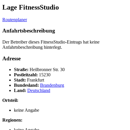
Lage FitnessStudio
Routenplaner
Anfahrtsbeschreibung
Der Betreiber dieses FitnessStudio-Eintrags hat keine
Anfahrtsbeschreibung hinterlegt.
Adresse
Straße:
Heilbronner Str. 30
Postleitzahl:
15230
Stadt:
Frankfurt
Bundesland:
Brandenburg
Land:
Deutschland
Ortsteil:
keine Angabe
Regionen:
keine Angabe