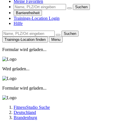
Meine Favoriten
Suchen
Barrierefreiheit
Trainings-Location Login
Hilfe
Suchen
Trainings-Location finden
Menu
Formular wird geladen...
Wird geladen...
Formular wird geladen...
FitnessStudio Suche
Deutschland
Brandenburg