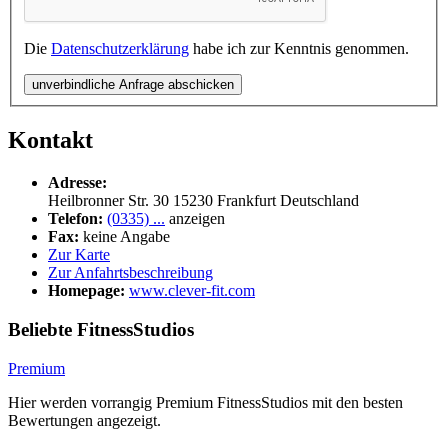
Die
Datenschutzerklärung
habe ich zur Kenntnis genommen.
unverbindliche Anfrage abschicken
Kontakt
Adresse:
Heilbronner Str. 30
15230
Frankfurt
Deutschland
Telefon:
(0335) ...
anzeigen
Fax:
keine Angabe
Zur Karte
Zur Anfahrtsbeschreibung
Homepage:
www.clever-fit.com
Beliebte FitnessStudios
Premium
Hier werden vorrangig Premium FitnessStudios mit den besten
Bewertungen angezeigt.