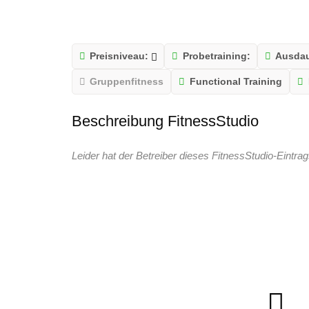
Preisniveau:
Probetraining:
Ausdau
Gruppenfitness
Functional Training
Beschreibung FitnessStudio
Leider hat der Betreiber dieses FitnessStudio-Eintrag