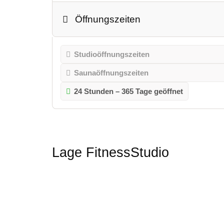
Öffnungszeiten
Studioöffnungszeiten
Saunaöffnungszeiten
24 Stunden – 365 Tage geöffnet
Lage FitnessStudio