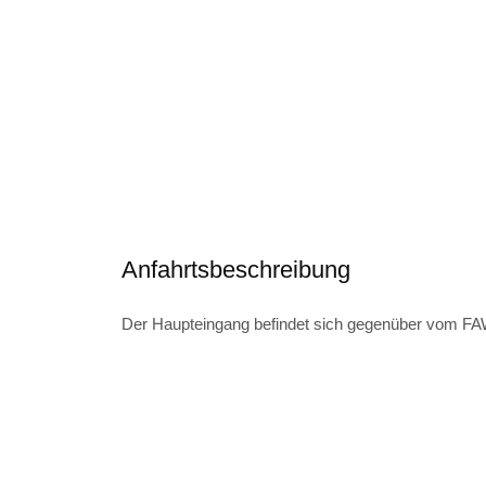
Anfahrtsbeschreibung
Der Haupteingang befindet sich gegenüber vom F