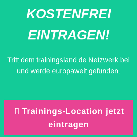
KOSTENFREI
EINTRAGEN!
Tritt dem trainingsland.de Netzwerk bei
und werde europaweit gefunden.
Trainings-Location jetzt
eintragen