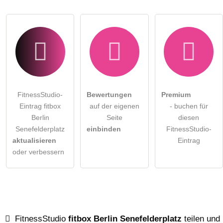
FitnessStudio-
Bewertungen
Premium
Eintrag fitbox
auf der eigenen
- buchen für
Berlin
Seite
diesen
Senefelderplatz
einbinden
FitnessStudio-
aktualisieren
Eintrag
oder verbessern
FitnessStudio
fitbox Berlin Senefelderplatz
teilen und