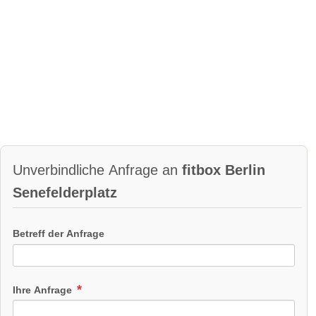
Unverbindliche Anfrage an
fitbox Berlin
Senefelderplatz
Betreff der Anfrage
Ihre Anfrage