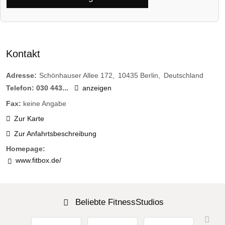
Kontakt
Adresse:
Schönhauser Allee 172
10435
Berlin
Deutschland
Telefon:
030 443...
anzeigen
Fax:
keine Angabe
Zur Karte
Zur Anfahrtsbeschreibung
Homepage:
www.fitbox.de/
Beliebte FitnessStudios