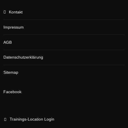
Kontakt
Impressum
AGB
Datenschutzerklärung
Sitemap
Facebook
Trainings-Location Login