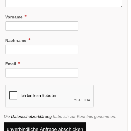
Vorname
Nachname
Email
Die
Datenschutzerklärung
habe ich zur Kenntnis genommen.
unverbindliche Anfrage abschicken