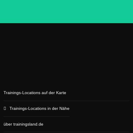
Trainings-Locations auf der Karte
Trainings-Locations in der Nähe
über trainingsland.de