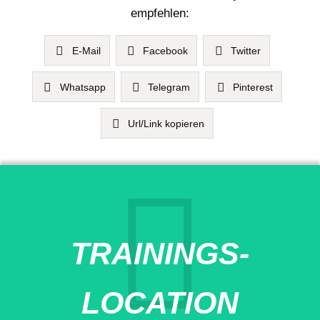
empfehlen:
E-Mail
Facebook
Twitter
Whatsapp
Telegram
Pinterest
Url/Link kopieren
TRAININGS-
LOCATION