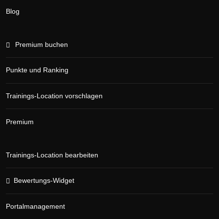
Blog
Premium buchen
Punkte und Ranking
Trainings-Location vorschlagen
Premium
Trainings-Location bearbeiten
Bewertungs-Widget
Portalmanagement