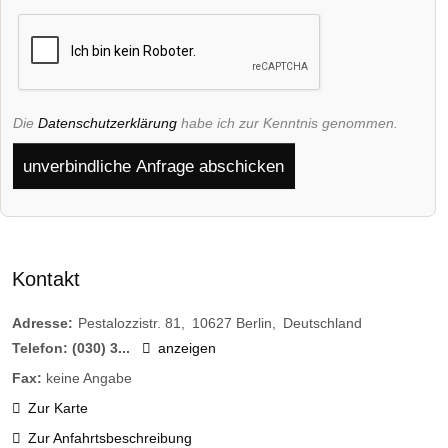
Die
Datenschutzerklärung
habe ich zur Kenntnis genommen.
unverbindliche Anfrage abschicken
Kontakt
Adresse:
Pestalozzistr. 81
10627
Berlin
Deutschland
Telefon:
(030) 3...
anzeigen
Fax:
keine Angabe
Zur Karte
Zur Anfahrtsbeschreibung