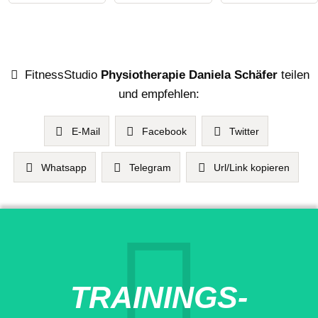
FitnessStudio
Physiotherapie Daniela Schäfer
teilen
und empfehlen:
E-Mail
Facebook
Twitter
Whatsapp
Telegram
Url/Link kopieren
TRAININGS-