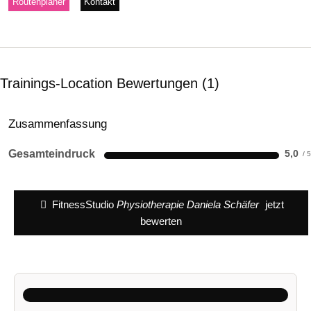
Routenplaner
Kontakt
Trainings-Location Bewertungen
1
Zusammenfassung
Gesamteindruck
5,0
FitnessStudio
Physiotherapie Daniela Schäfer
jetzt
bewerten