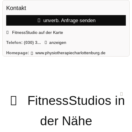
Kontakt
unverb. Anfrage senden
FitnessStudio auf der Karte
Telefon:
(030) 3...
anzeigen
Homepage:
www.physiotherapiecharlottenburg.de
FitnessStudios in
der Nähe