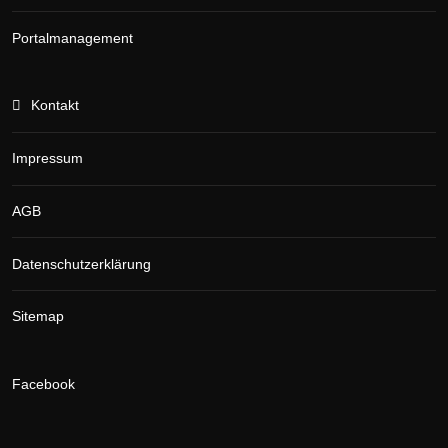
Portalmanagement
Kontakt
Impressum
AGB
Datenschutzerklärung
Sitemap
Facebook