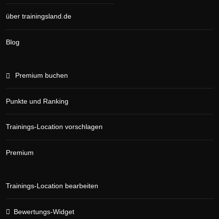
über trainingsland.de
Blog
Premium buchen
Punkte und Ranking
Trainings-Location vorschlagen
Premium
Trainings-Location bearbeiten
Bewertungs-Widget