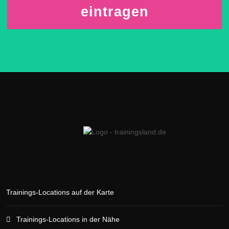
eintragen
Trainings-Locations auf der Karte
Trainings-Locations in der Nähe