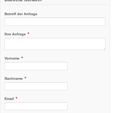
Betreff der Anfrage
Ihre Anfrage
Vorname
Nachname
Email