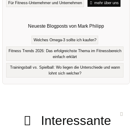
Für Fitness-Unternehmer und Unternehmen
mehr über uns
Neueste Blogposts von Mark Philipp
Welches Omega-3 sollte ich kaufen?
Fitness Trends 2026: Das erfolgreichste Thema im Fitnessbereich
einfach erklärt
Trainingsball vs. Spielball: Wo liegen die Unterschiede und wann
lohnt sich welcher?
Interessante