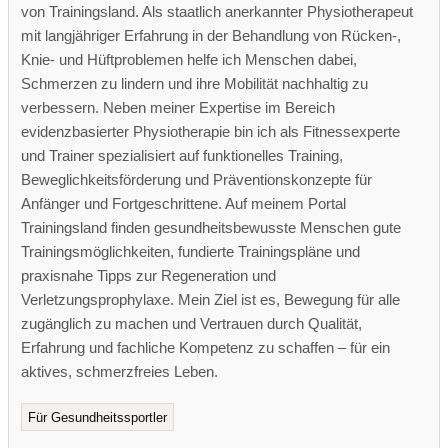
von Trainingsland. Als staatlich anerkannter Physiotherapeut
mit langjähriger Erfahrung in der Behandlung von Rücken-,
Knie- und Hüftproblemen helfe ich Menschen dabei,
Schmerzen zu lindern und ihre Mobilität nachhaltig zu
verbessern. Neben meiner Expertise im Bereich
evidenzbasierter Physiotherapie bin ich als Fitnessexperte
und Trainer spezialisiert auf funktionelles Training,
Beweglichkeitsförderung und Präventionskonzepte für
Anfänger und Fortgeschrittene. Auf meinem Portal
Trainingsland finden gesundheitsbewusste Menschen gute
Trainingsmöglichkeiten, fundierte Trainingspläne und
praxisnahe Tipps zur Regeneration und
Verletzungsprophylaxe. Mein Ziel ist es, Bewegung für alle
zugänglich zu machen und Vertrauen durch Qualität,
Erfahrung und fachliche Kompetenz zu schaffen – für ein
aktives, schmerzfreies Leben.
Für Gesundheitssportler