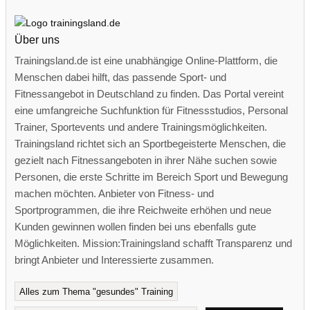
Über uns
Trainingsland.de ist eine unabhängige Online-Plattform, die
Menschen dabei hilft, das passende Sport- und
Fitnessangebot in Deutschland zu finden. Das Portal vereint
eine umfangreiche Suchfunktion für Fitnessstudios, Personal
Trainer, Sportevents und andere Trainingsmöglichkeiten.
Trainingsland richtet sich an Sportbegeisterte Menschen, die
gezielt nach Fitnessangeboten in ihrer Nähe suchen sowie
Personen, die erste Schritte im Bereich Sport und Bewegung
machen möchten. Anbieter von Fitness- und
Sportprogrammen, die ihre Reichweite erhöhen und neue
Kunden gewinnen wollen finden bei uns ebenfalls gute
Möglichkeiten. Mission:Trainingsland schafft Transparenz und
bringt Anbieter und Interessierte zusammen.
Alles zum Thema "gesundes" Training