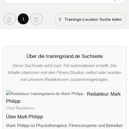
7
1
Trainings-Location Suche teilen
Über die trainingsland.de Suchseite
Diese Suchseite wird zum Teil automatisiert erstellt. Die
Inhalte stammen von den FitnessStudios selbst oder wurden
von unseren Redakteuren zusammengetragen.
Redakteur: Mark
Philipp
Chef Redakteur
Über Mark Philipp
Mark Philipp ist Physiotherapeut, Fitnessexperte und Betreiber