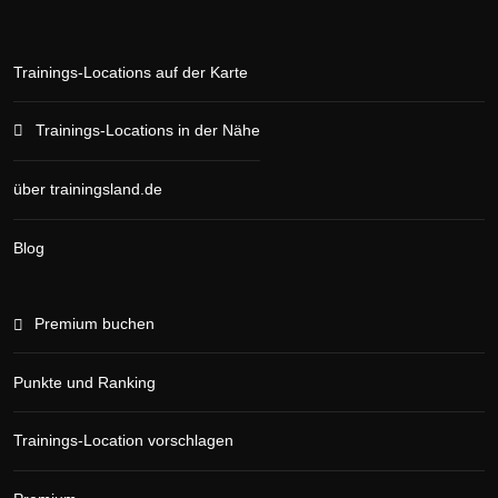
Trainings-Locations auf der Karte
Trainings-Locations in der Nähe
über trainingsland.de
Blog
Premium buchen
Punkte und Ranking
Trainings-Location vorschlagen