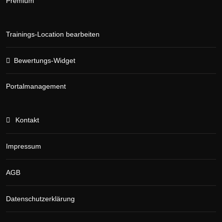
Premium
Trainings-Location bearbeiten
Bewertungs-Widget
Portalmanagement
Kontakt
Impressum
AGB
Datenschutzerklärung