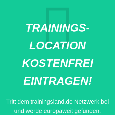
TRAININGS-
LOCATION
KOSTENFREI
EINTRAGEN!
Tritt dem trainingsland.de Netzwerk bei
und werde europaweit gefunden.