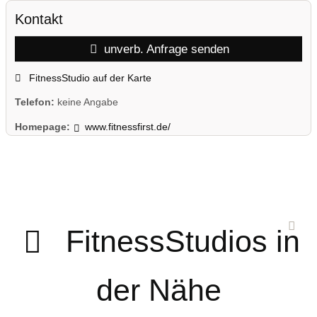
Kontakt
unverb. Anfrage senden
FitnessStudio auf der Karte
Telefon:
keine Angabe
Homepage:
www.fitnessfirst.de/
FitnessStudios in
der Nähe