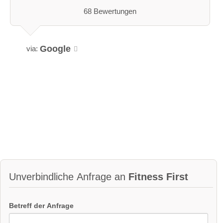
68 Bewertungen
Google
via:
Unverbindliche Anfrage an
Fitness First
Betreff der Anfrage