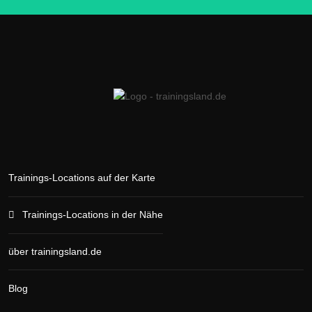
Trainings-Locations auf der Karte
Trainings-Locations in der Nähe
über trainingsland.de
Blog