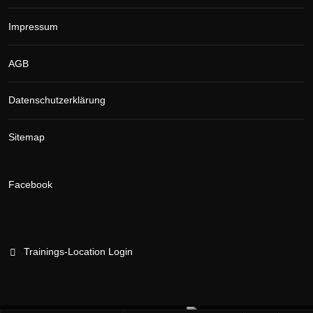
Impressum
AGB
Datenschutzerklärung
Sitemap
Facebook
Trainings-Location Login