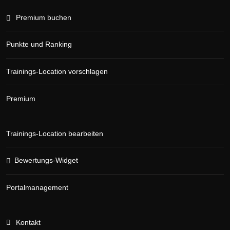
Premium buchen
Punkte und Ranking
Trainings-Location vorschlagen
Premium
Trainings-Location bearbeiten
Bewertungs-Widget
Portalmanagement
Kontakt