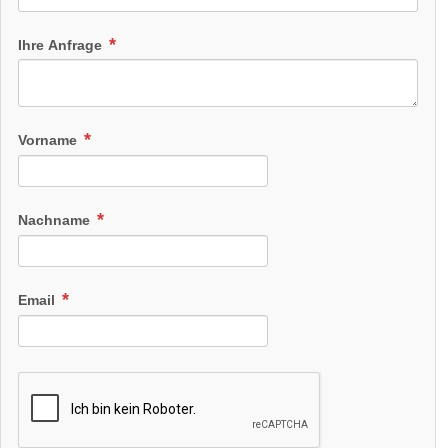
Ihre Anfrage
Vorname
Nachname
Email