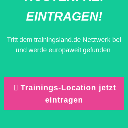
EINTRAGEN!
Tritt dem trainingsland.de Netzwerk bei
und werde europaweit gefunden.
Trainings-Location jetzt
eintragen