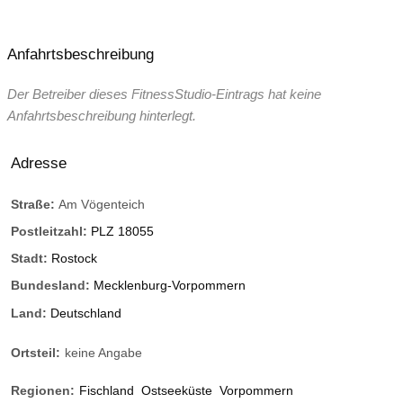
Anfahrtsbeschreibung
Der Betreiber dieses FitnessStudio-Eintrags hat keine
Anfahrtsbeschreibung hinterlegt.
Adresse
Straße:
Am Vögenteich
Postleitzahl:
PLZ 18055
Stadt:
Rostock
Bundesland:
Mecklenburg-Vorpommern
Land:
Deutschland
Ortsteil:
keine Angabe
Regionen:
Fischland
Ostseeküste
Vorpommern