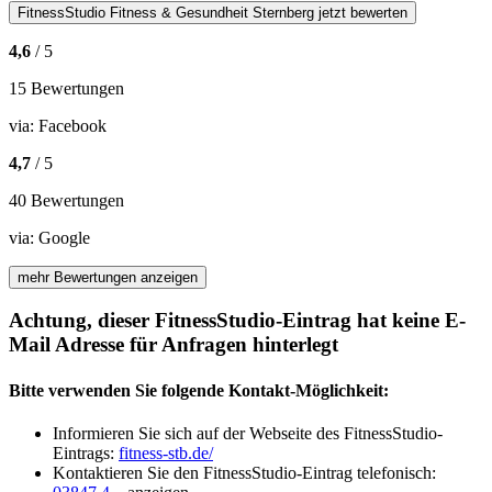
FitnessStudio
Fitness & Gesundheit Sternberg
jetzt bewerten
4,6
/ 5
15 Bewertungen
via:
Facebook
4,7
/ 5
40 Bewertungen
via:
Google
mehr Bewertungen anzeigen
Achtung, dieser FitnessStudio-Eintrag hat keine E-
Mail Adresse für Anfragen hinterlegt
Bitte verwenden Sie folgende Kontakt-Möglichkeit:
Informieren Sie sich auf der Webseite des FitnessStudio-
Eintrags:
fitness-stb.de/
Kontaktieren Sie den FitnessStudio-Eintrag telefonisch: