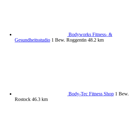
Bodyworks Fitness- &
Gesundheitsstudio
1 Bew.
Roggentin
48.2 km
Body-Tec Fitness Shop
1 Bew.
Rostock
46.3 km