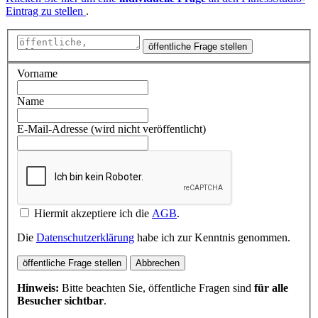
Eintrag zu stellen
.
öffentliche Frage stellen
Vorname
Name
E-Mail-Adresse (wird nicht veröffentlicht)
Hiermit akzeptiere ich die
AGB
.
Die
Datenschutzerklärung
habe ich zur Kenntnis genommen.
öffentliche Frage stellen
Abbrechen
Hinweis:
Bitte beachten Sie, öffentliche Fragen sind
für alle
Besucher sichtbar
.