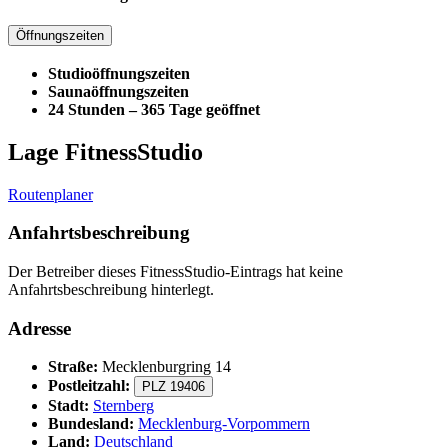
Öffnungszeiten
Studioöffnungszeiten
Saunaöffnungszeiten
24 Stunden – 365 Tage geöffnet
Lage FitnessStudio
Routenplaner
Anfahrtsbeschreibung
Der Betreiber dieses FitnessStudio-Eintrags hat keine
Anfahrtsbeschreibung hinterlegt.
Adresse
Straße:
Mecklenburgring 14
Postleitzahl:
PLZ 19406
Stadt:
Sternberg
Bundesland:
Mecklenburg-Vorpommern
Land:
Deutschland