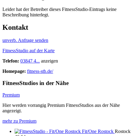
Leider hat der Betreiber dieses FitnessStudio-Eintrags keine
Beschreibung hinterlegt.
Kontakt
unverb. Anfrage senden
FitnessStudio auf der Karte
Telefon:
03847 4...
anzeigen
Homepage:
fitness-stb.de/
FitnessStudios in der Nähe
Premium
Hier werden vorrangig Premium FitnessStudios aus der Nähe
angezeigt.
mehr zu Premium
Fit/One Rostock
Rostock