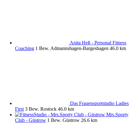
Anita Heß - Personal Fitness
Coaching
1 Bew.
Admannshagen-Bargeshagen
46.0 km
Das Frauensportstudio Ladies
First
3 Bew.
Rostock
46.0 km
Mrs.Sporty
Club - Güstrow
1 Bew.
Güstrow
26.6 km