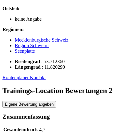
Ortsteil:
keine Angabe
Regionen:
Mecklenburgische Schweiz
Region Schwerin
Seenplatte
Breitengrad
:
53.712360
Längengrad
:
11.820290
Routenplaner
Kontakt
Trainings-Location Bewertungen
2
Eigene Bewertung abgeben
Zusammenfassung
Gesamteindruck
4,7