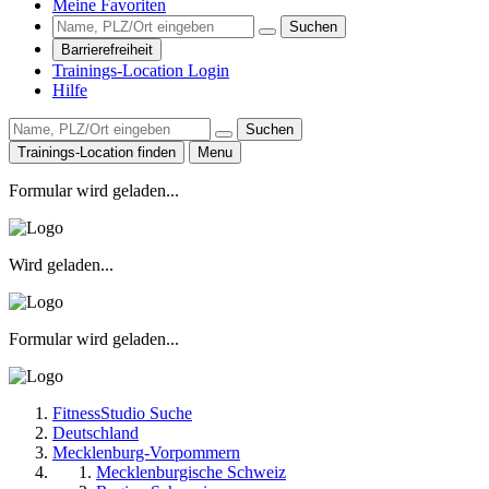
Meine Favoriten
Suchen
Barrierefreiheit
Trainings-Location Login
Hilfe
Suchen
Trainings-Location finden
Menu
Formular wird geladen...
Wird geladen...
Formular wird geladen...
FitnessStudio Suche
Deutschland
Mecklenburg-Vorpommern
Mecklenburgische Schweiz