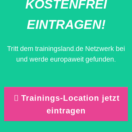
KOSTENFREI
EINTRAGEN!
Tritt dem trainingsland.de Netzwerk bei
und werde europaweit gefunden.
Trainings-Location jetzt
eintragen