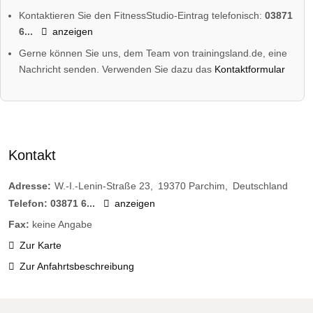
Kontaktieren Sie den FitnessStudio-Eintrag telefonisch:
03871
6...
anzeigen
Gerne können Sie uns, dem Team von trainingsland.de, eine
Nachricht senden. Verwenden Sie dazu das
Kontaktformular
Kontakt
Adresse:
W.-I.-Lenin-Straße 23
19370
Parchim
Deutschland
Telefon:
03871 6...
anzeigen
Fax:
keine Angabe
Zur Karte
Zur Anfahrtsbeschreibung