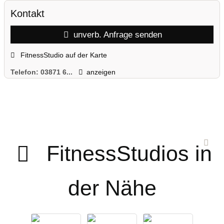
Kontakt
unverb. Anfrage senden
FitnessStudio auf der Karte
Telefon:
03871 6...
anzeigen
FitnessStudios in
der Nähe