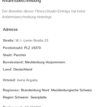
Anfahrtsbeschreibung
Der Betreiber dieses FitnessStudio-Eintrags hat keine
Anfahrtsbeschreibung hinterlegt.
Adresse
Straße:
W.-I.-Lenin-Straße 23
Postleitzahl:
PLZ 19370
Stadt:
Parchim
Bundesland:
Mecklenburg-Vorpommern
Land:
Deutschland
Ortsteil:
keine Angabe
Regionen:
Brandenburg Nord
Mecklenburgische Schweiz
Region Schwerin
Seenplatte