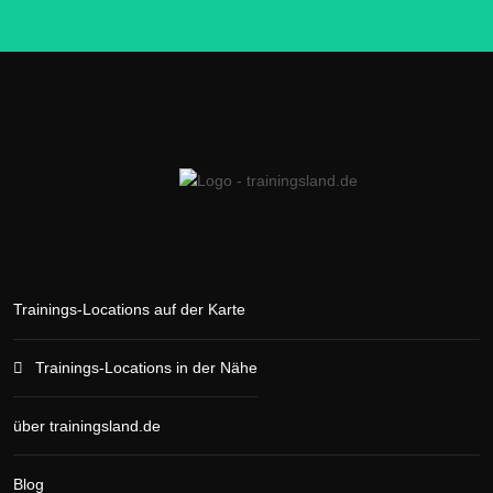
Trainings-Locations auf der Karte
Trainings-Locations in der Nähe
über trainingsland.de
Blog