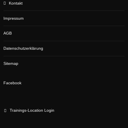
Kontakt
Impressum
AGB
Datenschutzerklärung
Sitemap
Facebook
Trainings-Location Login