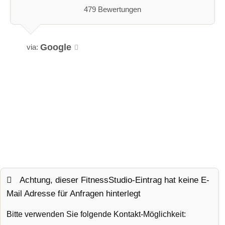
479 Bewertungen
Google
via:
Achtung, dieser FitnessStudio-Eintrag hat keine E-
Mail Adresse für Anfragen hinterlegt
Bitte verwenden Sie folgende Kontakt-Möglichkeit: