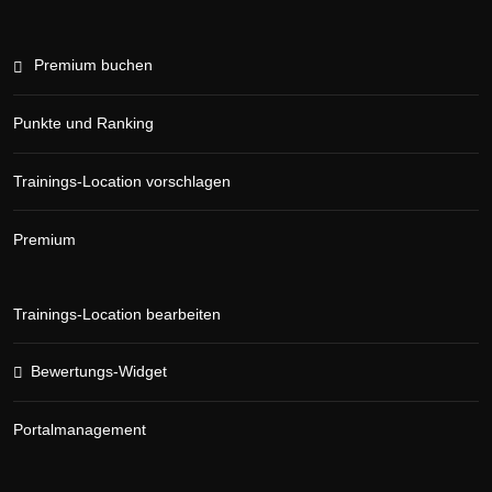
Premium buchen
Punkte und Ranking
Trainings-Location vorschlagen
Premium
Trainings-Location bearbeiten
Bewertungs-Widget
Portalmanagement