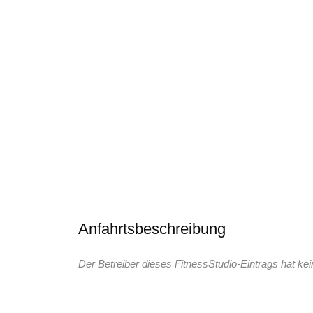
Anfahrtsbeschreibung
Der Betreiber dieses FitnessStudio-Eintrags hat kei