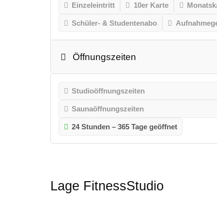
Einzeleintritt
10er Karte
Monatsk
Schüler- & Studentenabo
Aufnahmeg
Öffnungszeiten
Studioöffnungszeiten
Saunaöffnungszeiten
24 Stunden – 365 Tage geöffnet
Lage FitnessStudio