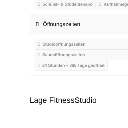
Schüler- & Studentenabo
Aufnahmeg
Öffnungszeiten
Studioöffnungszeiten
Saunaöffnungszeiten
24 Stunden – 365 Tage geöffnet
Lage FitnessStudio