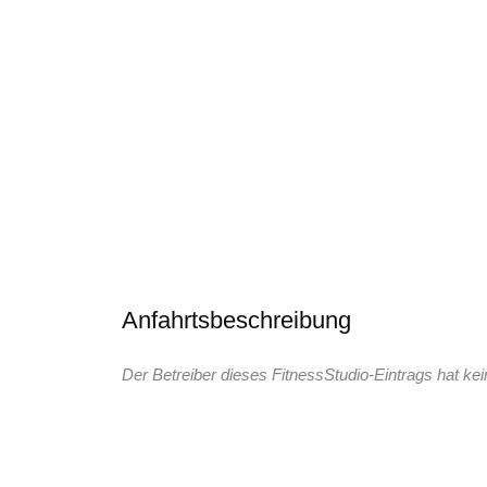
Anfahrtsbeschreibung
Der Betreiber dieses FitnessStudio-Eintrags hat kei