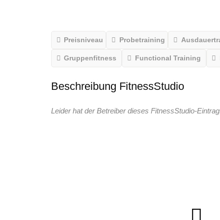
Preisniveau
Probetraining
Ausdauertr
Gruppenfitness
Functional Training
Beschreibung FitnessStudio
Leider hat der Betreiber dieses FitnessStudio-Eintrag