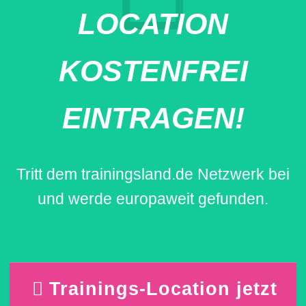
LOCATION
KOSTENFREI
EINTRAGEN!
Tritt dem trainingsland.de Netzwerk bei
und werde europaweit gefunden.
Trainings-Location jetzt