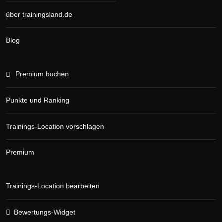
über trainingsland.de
Blog
Premium buchen
Punkte und Ranking
Trainings-Location vorschlagen
Premium
Trainings-Location bearbeiten
Bewertungs-Widget