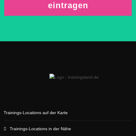
eintragen
Trainings-Locations auf der Karte
Trainings-Locations in der Nähe