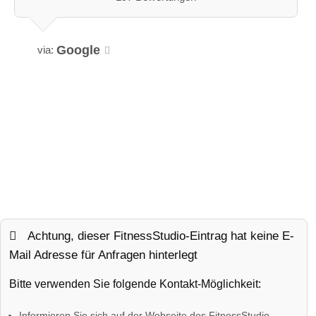
Google
via:
Achtung, dieser FitnessStudio-Eintrag hat keine E-
Mail Adresse für Anfragen hinterlegt
Bitte verwenden Sie folgende Kontakt-Möglichkeit:
Informieren Sie sich auf der Webseite des FitnessStudio-