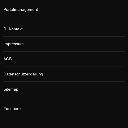
Portalmanagement
Kontakt
Impressum
AGB
Datenschutzerklärung
Sitemap
Facebook