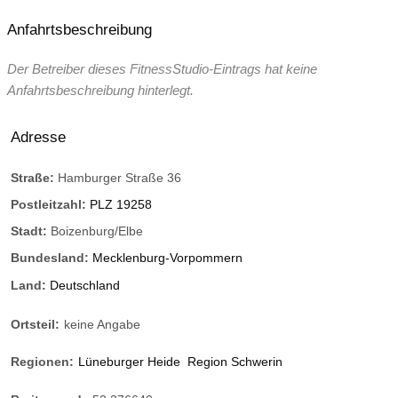
Anfahrtsbeschreibung
Der Betreiber dieses FitnessStudio-Eintrags hat keine
Anfahrtsbeschreibung hinterlegt.
Adresse
Straße:
Hamburger Straße 36
Postleitzahl:
PLZ 19258
Stadt:
Boizenburg/Elbe
Bundesland:
Mecklenburg-Vorpommern
Land:
Deutschland
Ortsteil:
keine Angabe
Regionen:
Lüneburger Heide
Region Schwerin