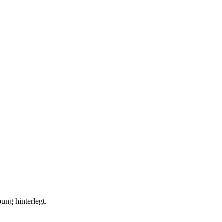
ung hinterlegt.