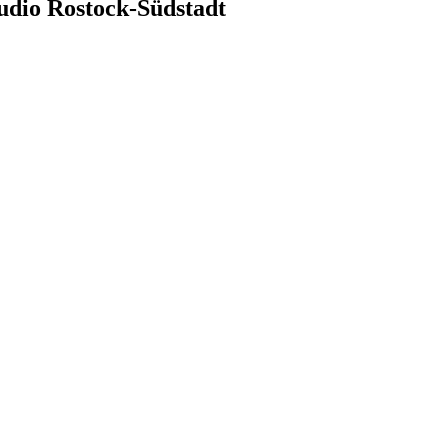
tudio Rostock-Südstadt