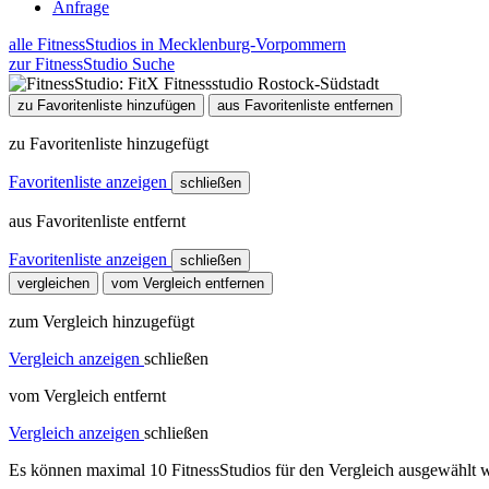
Anfrage
alle FitnessStudios in Mecklenburg-Vorpommern
zur FitnessStudio Suche
zu Favoritenliste hinzufügen
aus Favoritenliste entfernen
zu Favoritenliste hinzugefügt
Favoritenliste anzeigen
schließen
aus Favoritenliste entfernt
Favoritenliste anzeigen
schließen
vergleichen
vom Vergleich entfernen
zum Vergleich hinzugefügt
Vergleich anzeigen
schließen
vom Vergleich entfernt
Vergleich anzeigen
schließen
Es können maximal 10 FitnessStudios für den Vergleich ausgewählt w