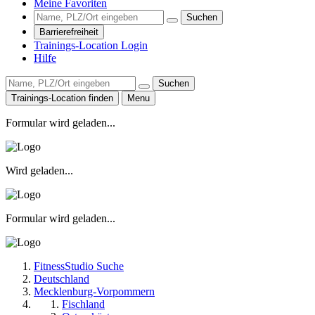
Meine Favoriten
Suchen
Barrierefreiheit
Trainings-Location Login
Hilfe
Suchen
Trainings-Location finden
Menu
Formular wird geladen...
Wird geladen...
Formular wird geladen...
FitnessStudio Suche
Deutschland
Mecklenburg-Vorpommern
Fischland