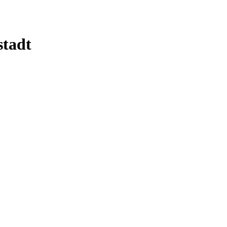
stadt