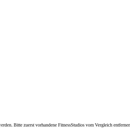
erden. Bitte zuerst vorhandene FitnessStudios vom Vergleich entfernen