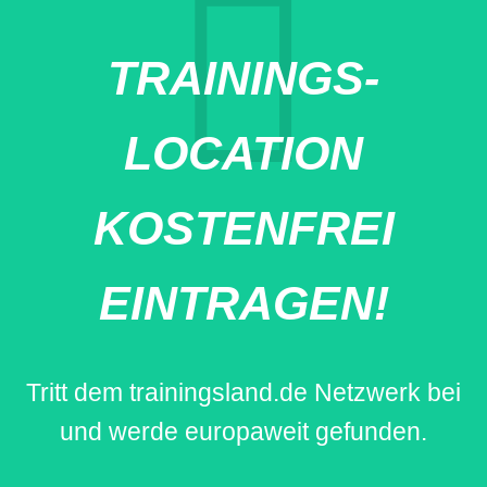
TRAININGS-
LOCATION
KOSTENFREI
EINTRAGEN!
Tritt dem trainingsland.de Netzwerk bei
und werde europaweit gefunden.