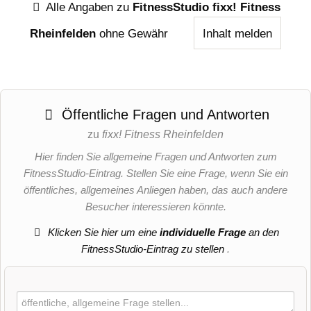
Alle Angaben zu
FitnessStudio fixx! Fitness
Rheinfelden
ohne Gewähr
Inhalt melden
Öffentliche Fragen und Antworten
zu
fixx! Fitness Rheinfelden
Hier finden Sie allgemeine Fragen und Antworten zum
FitnessStudio-Eintrag. Stellen Sie eine Frage, wenn Sie ein
öffentliches, allgemeines Anliegen haben, das auch andere
Besucher interessieren könnte.
Klicken Sie hier um eine
individuelle Frage
an den
FitnessStudio-Eintrag zu stellen
.