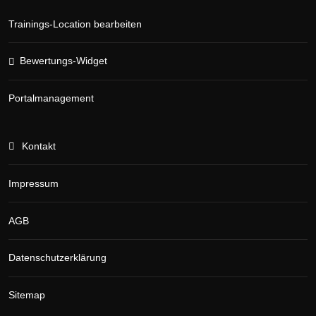
Trainings-Location bearbeiten
Bewertungs-Widget
Portalmanagement
Kontakt
Impressum
AGB
Datenschutzerklärung
Sitemap