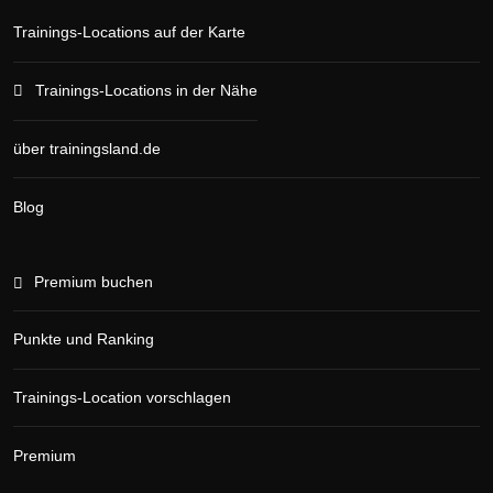
Trainings-Locations auf der Karte
Trainings-Locations in der Nähe
über trainingsland.de
Blog
Premium buchen
Punkte und Ranking
Trainings-Location vorschlagen
Premium