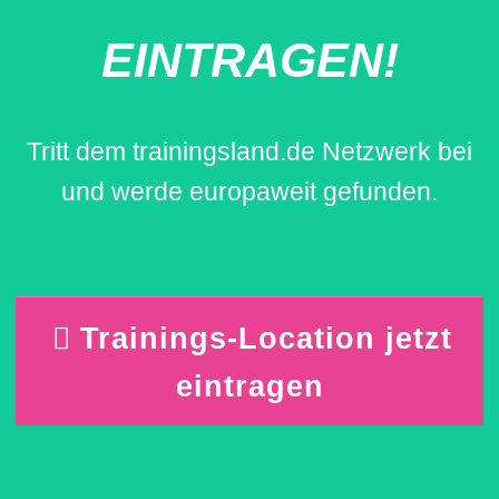
EINTRAGEN!
Tritt dem trainingsland.de Netzwerk bei
und werde europaweit gefunden.
Trainings-Location jetzt
eintragen