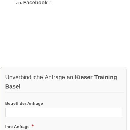
Facebook
via:
Unverbindliche Anfrage an
Kieser Training
Basel
Betreff der Anfrage
Ihre Anfrage