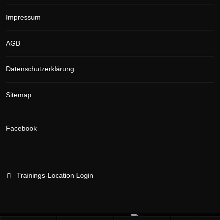
Impressum
AGB
Datenschutzerklärung
Sitemap
Facebook
Trainings-Location Login