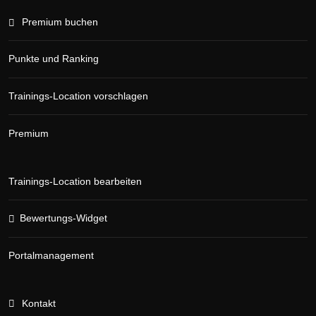
Premium buchen
Punkte und Ranking
Trainings-Location vorschlagen
Premium
Trainings-Location bearbeiten
Bewertungs-Widget
Portalmanagement
Kontakt