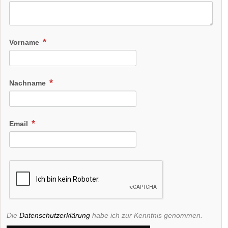
Vorname
Nachname
Email
Die
Datenschutzerklärung
habe ich zur Kenntnis genommen.