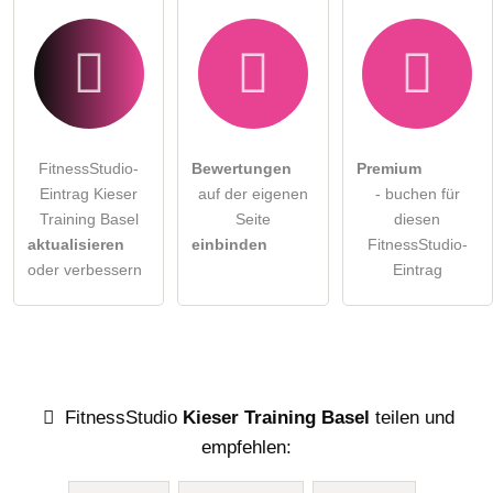
FitnessStudio-
Bewertungen
Premium
Eintrag Kieser
auf der eigenen
- buchen für
Training Basel
Seite
diesen
aktualisieren
einbinden
FitnessStudio-
oder verbessern
Eintrag
FitnessStudio
Kieser Training Basel
teilen und
empfehlen: