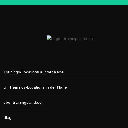
Trainings-Locations auf der Karte
Trainings-Locations in der Nähe
über trainingsland.de
Blog