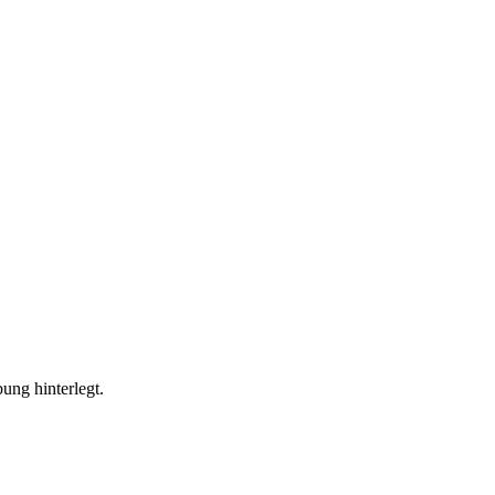
ung hinterlegt.