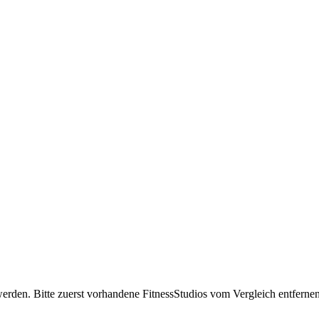
erden. Bitte zuerst vorhandene FitnessStudios vom Vergleich entfernen