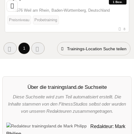
1 Bew.
79576 Weil am Rhein, Baden-Württemberg, Deutschland
Preisniveau
Probetraining
8
1
Trainings-Location Suche teilen
Über die trainingsland.de Suchseite
Diese Suchseite wird zum Teil automatisiert erstellt. Die
Inhalte stammen von den FitnessStudios selbst oder wurden
von unseren Redakteuren zusammengetragen.
Redakteur: Mark
Philipp