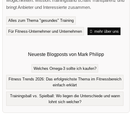
Möglichkeiten. Mission:Trainingsland schafft Transparenz und
bringt Anbieter und Interessierte zusammen.
Alles zum Thema "gesundes" Training
Für Fitness-Unternehmer und Unternehmen
mehr über uns
Neueste Blogposts von Mark Philipp
Welches Omega-3 sollte ich kaufen?
Fitness Trends 2026: Das erfolgreichste Thema im Fitnessbereich
einfach erklärt
Trainingsball vs. Spielball: Wo liegen die Unterschiede und wann
lohnt sich welcher?