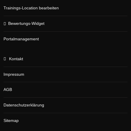
Trainings-Location bearbeiten
Bewertungs-Widget
Portalmanagement
Kontakt
Impressum
AGB
Datenschutzerklärung
Sitemap