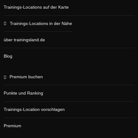
Trainings-Locations auf der Karte
Trainings-Locations in der Nähe
über trainingsland.de
Blog
Premium buchen
Punkte und Ranking
Trainings-Location vorschlagen
Premium