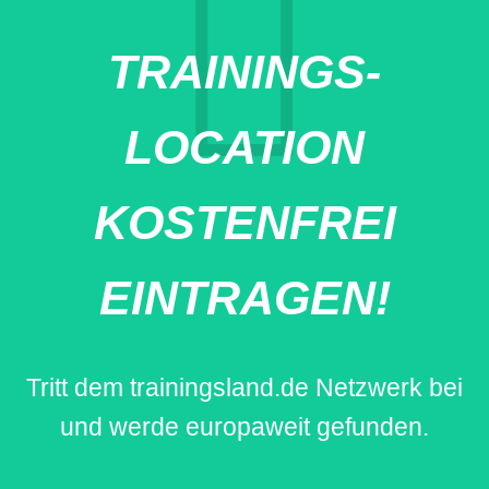
TRAININGS-
LOCATION
KOSTENFREI
EINTRAGEN!
Tritt dem trainingsland.de Netzwerk bei
und werde europaweit gefunden.