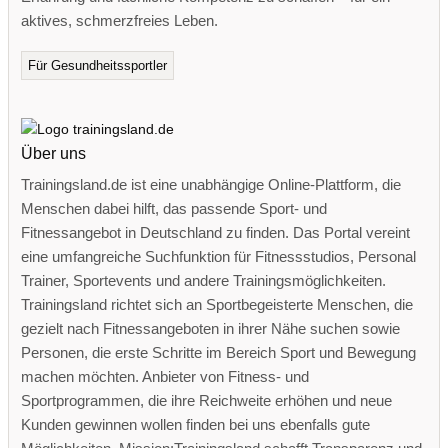
aktives, schmerzfreies Leben.
Für Gesundheitssportler
Über uns
Trainingsland.de ist eine unabhängige Online-Plattform, die
Menschen dabei hilft, das passende Sport- und
Fitnessangebot in Deutschland zu finden. Das Portal vereint
eine umfangreiche Suchfunktion für Fitnessstudios, Personal
Trainer, Sportevents und andere Trainingsmöglichkeiten.
Trainingsland richtet sich an Sportbegeisterte Menschen, die
gezielt nach Fitnessangeboten in ihrer Nähe suchen sowie
Personen, die erste Schritte im Bereich Sport und Bewegung
machen möchten. Anbieter von Fitness- und
Sportprogrammen, die ihre Reichweite erhöhen und neue
Kunden gewinnen wollen finden bei uns ebenfalls gute