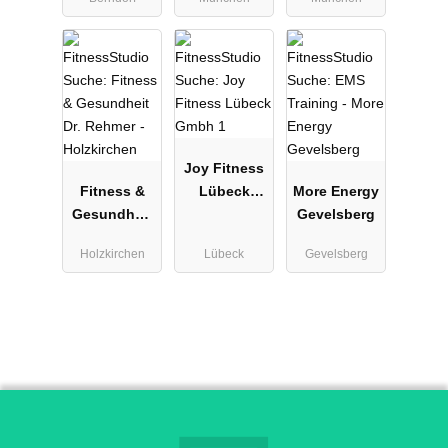
Joy Fitness
Fitness &
Lübeck
More Energy
Gesundheit
Gmbh 1
Gevelsberg
Dr. Rehmer -
Holzkirchen
Lübeck
Gevelsberg
Holzkirchen