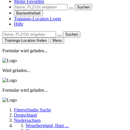
Meine Favoriten
Suchen
Barrierefreiheit
Trainings-Location Login
Hilfe
Suchen
Trainings-Location finden
Menu
Formular wird geladen...
Wird geladen...
Formular wird geladen...
FitnessStudio Suche
Deutschland
Niedersachsen
Weserbergland, Harz ...