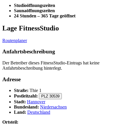
Studioöffnungszeiten
Saunaöffnungszeiten
24 Stunden – 365 Tage geöffnet
Lage FitnessStudio
Routenplaner
Anfahrtsbeschreibung
Der Betreiber dieses FitnessStudio-Eintrags hat keine
Anfahrtsbeschreibung hinterlegt.
Adresse
Straße:
Thie 1
Postleitzahl:
PLZ 30539
Stadt:
Hannover
Bundesland:
Niedersachsen
Land:
Deutschland
Ortsteil: