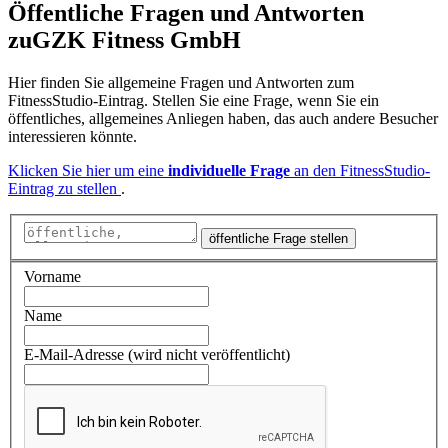
Öffentliche Fragen und Antworten
zu
GZK Fitness GmbH
Hier finden Sie allgemeine Fragen und Antworten zum
FitnessStudio-Eintrag. Stellen Sie eine Frage, wenn Sie ein
öffentliches, allgemeines Anliegen haben, das auch andere Besucher
interessieren könnte.
Klicken Sie hier um eine
individuelle Frage
an den FitnessStudio-
Eintrag zu stellen
.
öffentliche Frage stellen
Vorname
Name
E-Mail-Adresse (wird nicht veröffentlicht)