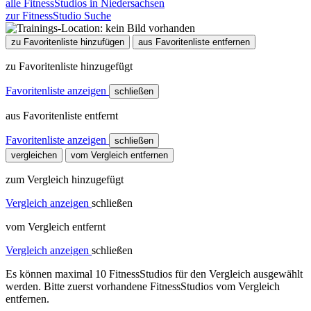
alle FitnessStudios in Niedersachsen
zur FitnessStudio Suche
zu Favoritenliste hinzufügen
aus Favoritenliste entfernen
zu Favoritenliste hinzugefügt
Favoritenliste anzeigen
schließen
aus Favoritenliste entfernt
Favoritenliste anzeigen
schließen
vergleichen
vom Vergleich entfernen
zum Vergleich hinzugefügt
Vergleich anzeigen
schließen
vom Vergleich entfernt
Vergleich anzeigen
schließen
Es können maximal 10 FitnessStudios für den Vergleich ausgewählt
werden. Bitte zuerst vorhandene FitnessStudios vom Vergleich
entfernen.