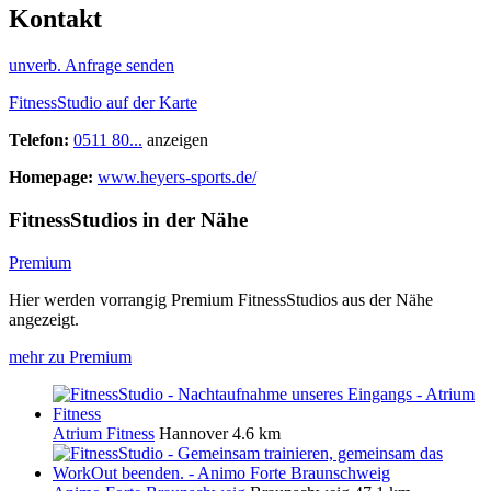
Kontakt
unverb. Anfrage senden
FitnessStudio auf der Karte
Telefon:
0511 80...
anzeigen
Homepage:
www.heyers-sports.de/
FitnessStudios in der Nähe
Premium
Hier werden vorrangig Premium FitnessStudios aus der Nähe
angezeigt.
mehr zu Premium
Atrium Fitness
Hannover
4.6 km