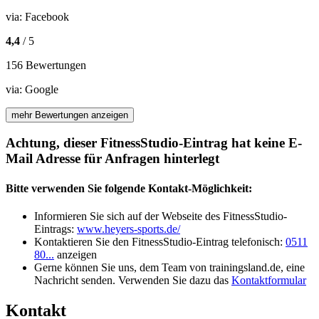
via:
Facebook
4,4
/ 5
156 Bewertungen
via:
Google
mehr Bewertungen anzeigen
Achtung, dieser FitnessStudio-Eintrag hat keine E-
Mail Adresse für Anfragen hinterlegt
Bitte verwenden Sie folgende Kontakt-Möglichkeit:
Informieren Sie sich auf der Webseite des FitnessStudio-
Eintrags:
www.heyers-sports.de/
Kontaktieren Sie den FitnessStudio-Eintrag telefonisch:
0511
80...
anzeigen
Gerne können Sie uns, dem Team von trainingsland.de, eine
Nachricht senden. Verwenden Sie dazu das
Kontaktformular
Kontakt