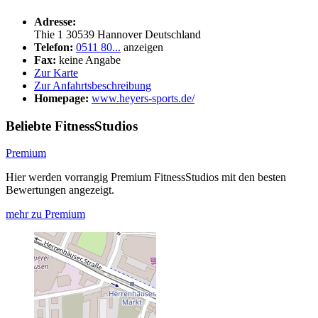
Adresse:
Thie 1
30539
Hannover
Deutschland
Telefon:
0511 80...
anzeigen
Fax:
keine Angabe
Zur Karte
Zur Anfahrtsbeschreibung
Homepage:
www.heyers-sports.de/
Beliebte FitnessStudios
Premium
Hier werden vorrangig Premium FitnessStudios mit den besten
Bewertungen angezeigt.
mehr zu Premium