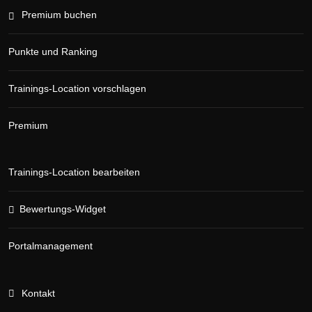
Premium buchen
Punkte und Ranking
Trainings-Location vorschlagen
Premium
Trainings-Location bearbeiten
Bewertungs-Widget
Portalmanagement
Kontakt