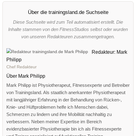
Über die trainingsland.de Suchseite
Diese Suchseite wird zum Teil automatisiert erstellt. Die
Inhalte stammen von den FitnessStudios selbst oder wurden
von unseren Redakteuren zusammengetragen.
Redakteur: Mark
Philipp
Chef Redakteur
Über Mark Philipp
Mark Philipp ist Physiotherapeut, Fitnessexperte und Betreiber
von Trainingsland. Als staatlich anerkannter Physiotherapeut
mit langjähriger Erfahrung in der Behandlung von Rücken-,
Knie- und Hüftproblemen helfe ich Menschen dabei,
Schmerzen zu lindern und ihre Mobilität nachhaltig zu
verbessern. Neben meiner Expertise im Bereich
evidenzbasierter Physiotherapie bin ich als Fitnessexperte