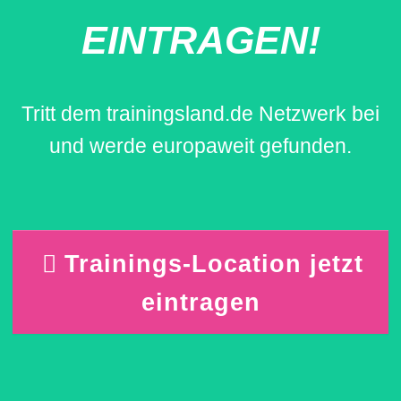
EINTRAGEN!
Tritt dem trainingsland.de Netzwerk bei
und werde europaweit gefunden.
Trainings-Location jetzt
eintragen