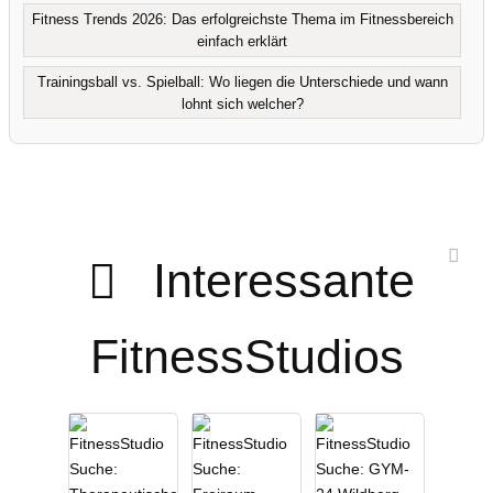
Fitness Trends 2026: Das erfolgreichste Thema im Fitnessbereich
einfach erklärt
Trainingsball vs. Spielball: Wo liegen die Unterschiede und wann
lohnt sich welcher?
Interessante
FitnessStudios