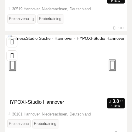
2 Bew.
30519 Hannover, Niedersachsen, Deutschland
Preisniveau:
Probetraining:
109
HYPOXI-Studio Hannover
1 Bew.
30161 Hannover, Niedersachsen, Deutschland
Preisniveau
Probetraining: