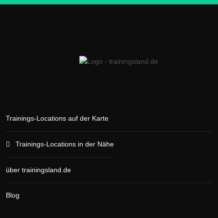
Trainings-Locations auf der Karte
Trainings-Locations in der Nähe
über trainingsland.de
Blog