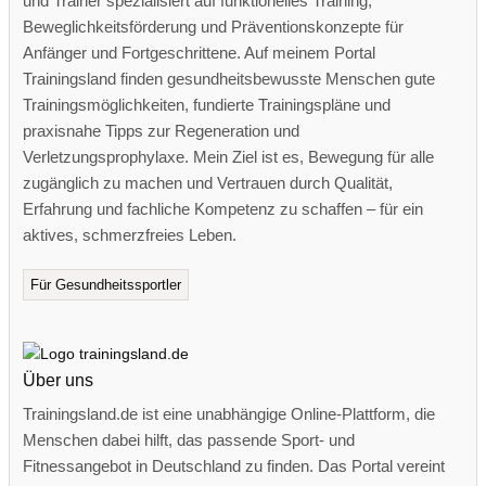
und Trainer spezialisiert auf funktionelles Training,
Beweglichkeitsförderung und Präventionskonzepte für
Anfänger und Fortgeschrittene. Auf meinem Portal
Trainingsland finden gesundheitsbewusste Menschen gute
Trainingsmöglichkeiten, fundierte Trainingspläne und
praxisnahe Tipps zur Regeneration und
Verletzungsprophylaxe. Mein Ziel ist es, Bewegung für alle
zugänglich zu machen und Vertrauen durch Qualität,
Erfahrung und fachliche Kompetenz zu schaffen – für ein
aktives, schmerzfreies Leben.
Für Gesundheitssportler
Über uns
Trainingsland.de ist eine unabhängige Online-Plattform, die
Menschen dabei hilft, das passende Sport- und
Fitnessangebot in Deutschland zu finden. Das Portal vereint