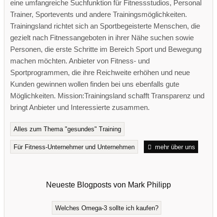
eine umfangreiche Suchfunktion für Fitnessstudios, Personal
Trainer, Sportevents und andere Trainingsmöglichkeiten.
Trainingsland richtet sich an Sportbegeisterte Menschen, die
gezielt nach Fitnessangeboten in ihrer Nähe suchen sowie
Personen, die erste Schritte im Bereich Sport und Bewegung
machen möchten. Anbieter von Fitness- und
Sportprogrammen, die ihre Reichweite erhöhen und neue
Kunden gewinnen wollen finden bei uns ebenfalls gute
Möglichkeiten. Mission:Trainingsland schafft Transparenz und
bringt Anbieter und Interessierte zusammen.
Alles zum Thema "gesundes" Training
Für Fitness-Unternehmer und Unternehmen
mehr über uns
Neueste Blogposts von Mark Philipp
Welches Omega-3 sollte ich kaufen?