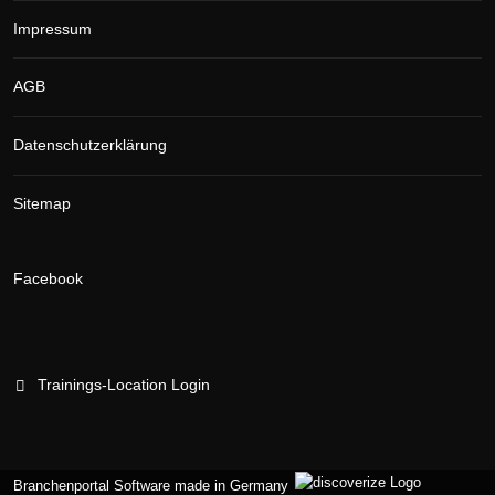
Impressum
AGB
Datenschutzerklärung
Sitemap
Facebook
Trainings-Location Login
Branchenportal Software made in Germany