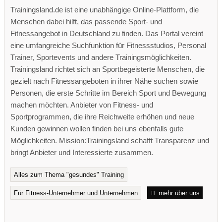
Trainingsland.de ist eine unabhängige Online-Plattform, die
Menschen dabei hilft, das passende Sport- und
Fitnessangebot in Deutschland zu finden. Das Portal vereint
eine umfangreiche Suchfunktion für Fitnessstudios, Personal
Trainer, Sportevents und andere Trainingsmöglichkeiten.
Trainingsland richtet sich an Sportbegeisterte Menschen, die
gezielt nach Fitnessangeboten in ihrer Nähe suchen sowie
Personen, die erste Schritte im Bereich Sport und Bewegung
machen möchten. Anbieter von Fitness- und
Sportprogrammen, die ihre Reichweite erhöhen und neue
Kunden gewinnen wollen finden bei uns ebenfalls gute
Möglichkeiten. Mission:Trainingsland schafft Transparenz und
bringt Anbieter und Interessierte zusammen.
Alles zum Thema "gesundes" Training
Für Fitness-Unternehmer und Unternehmen
mehr über uns