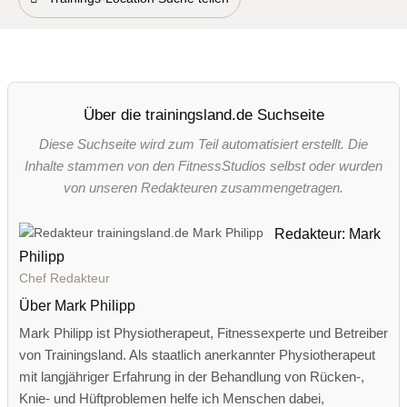
Über die trainingsland.de Suchseite
Diese Suchseite wird zum Teil automatisiert erstellt. Die
Inhalte stammen von den FitnessStudios selbst oder wurden
von unseren Redakteuren zusammengetragen.
Redakteur: Mark
Philipp
Chef Redakteur
Über Mark Philipp
Mark Philipp ist Physiotherapeut, Fitnessexperte und Betreiber
von Trainingsland. Als staatlich anerkannter Physiotherapeut
mit langjähriger Erfahrung in der Behandlung von Rücken-,
Knie- und Hüftproblemen helfe ich Menschen dabei,