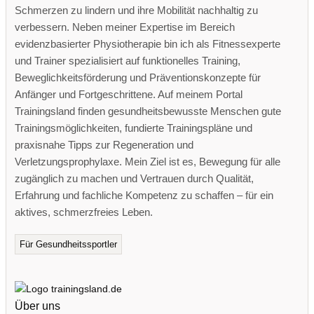
Schmerzen zu lindern und ihre Mobilität nachhaltig zu
verbessern. Neben meiner Expertise im Bereich
evidenzbasierter Physiotherapie bin ich als Fitnessexperte
und Trainer spezialisiert auf funktionelles Training,
Beweglichkeitsförderung und Präventionskonzepte für
Anfänger und Fortgeschrittene. Auf meinem Portal
Trainingsland finden gesundheitsbewusste Menschen gute
Trainingsmöglichkeiten, fundierte Trainingspläne und
praxisnahe Tipps zur Regeneration und
Verletzungsprophylaxe. Mein Ziel ist es, Bewegung für alle
zugänglich zu machen und Vertrauen durch Qualität,
Erfahrung und fachliche Kompetenz zu schaffen – für ein
aktives, schmerzfreies Leben.
Für Gesundheitssportler
Über uns