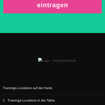
eintragen
Trainings-Locations auf der Karte
Trainings-Locations in der Nähe