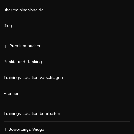
über trainingsland.de
Blog
Premium buchen
Punkte und Ranking
Trainings-Location vorschlagen
Premium
Trainings-Location bearbeiten
Bewertungs-Widget