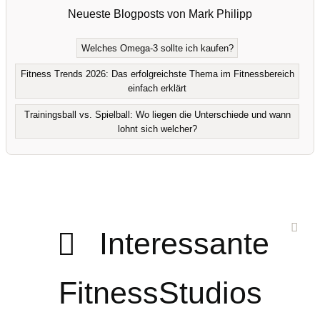
Neueste Blogposts von Mark Philipp
Welches Omega-3 sollte ich kaufen?
Fitness Trends 2026: Das erfolgreichste Thema im Fitnessbereich
einfach erklärt
Trainingsball vs. Spielball: Wo liegen die Unterschiede und wann
lohnt sich welcher?
Interessante
FitnessStudios