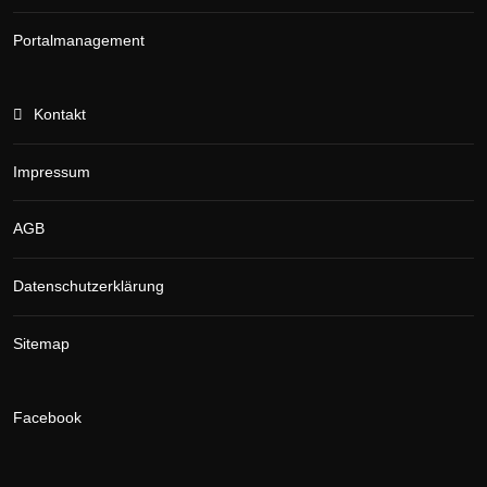
Portalmanagement
Kontakt
Impressum
AGB
Datenschutzerklärung
Sitemap
Facebook