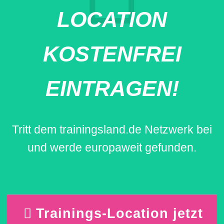
LOCATION
KOSTENFREI
EINTRAGEN!
Tritt dem trainingsland.de Netzwerk bei
und werde europaweit gefunden.
Trainings-Location jetzt