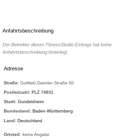
Anfahrtsbeschreibung
Der Betreiber dieses FitnessStudio-Eintrags hat keine
Anfahrtsbeschreibung hinterlegt.
Adresse
Straße:
Gottlieb-Daimler-Straße 50
Postleitzahl:
PLZ 74831
Stadt:
Gundelsheim
Bundesland:
Baden-Württemberg
Land:
Deutschland
Ortsteil:
keine Angabe