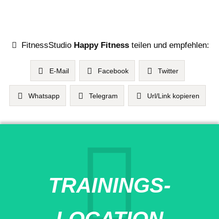
FitnessStudio
Happy Fitness
teilen und empfehlen:
E-Mail
Facebook
Twitter
Whatsapp
Telegram
Url/Link kopieren
TRAININGS-
LOCATION