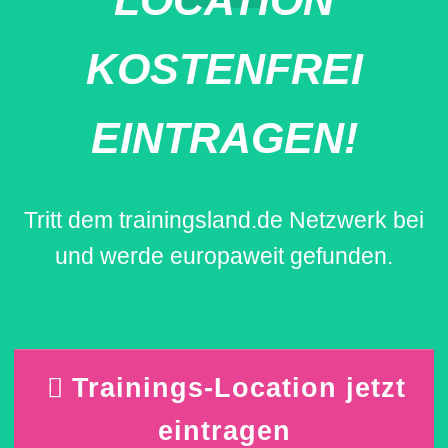
KOSTENFREI
EINTRAGEN!
Tritt dem trainingsland.de Netzwerk bei
und werde europaweit gefunden.
Trainings-Location jetzt
eintragen