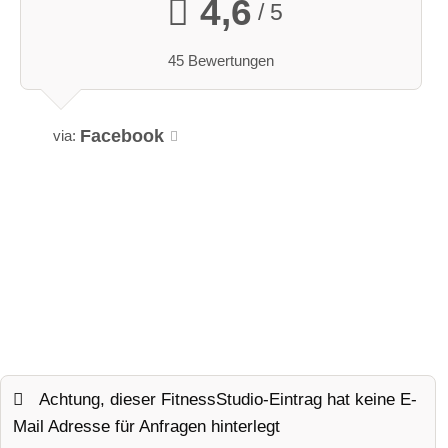
4,6
/ 5
45 Bewertungen
Facebook
via:
Achtung, dieser FitnessStudio-Eintrag hat keine E-
Mail Adresse für Anfragen hinterlegt