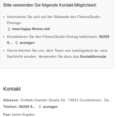
Bitte verwenden Sie folgende Kontakt-Möglichkeit:
Informieren Sie sich auf der Webseite des FitnessStudio-
Eintrags:
www.happy-fitness.net/
Kontaktieren Sie den FitnessStudio-Eintrag telefonisch:
06269
8...
anzeigen
Gerne können Sie uns, dem Team von trainingsland.de, eine
Nachricht senden. Verwenden Sie dazu das
Kontaktformular
Kontakt
Adresse:
Gottlieb-Daimler-Straße 50
74831
Gundelsheim
Deutschland
Telefon:
06269 8...
anzeigen
Fax:
keine Angabe