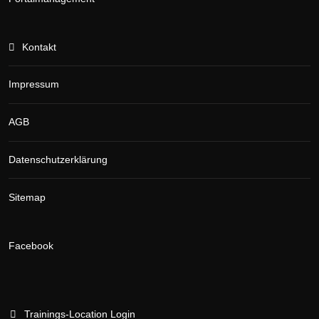
Kontakt
Impressum
AGB
Datenschutzerklärung
Sitemap
Facebook
Trainings-Location Login