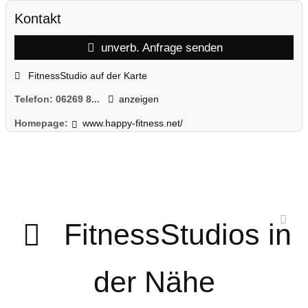
Kontakt
unverb. Anfrage senden
FitnessStudio auf der Karte
Telefon:
06269 8...
anzeigen
Homepage:
www.happy-fitness.net/
FitnessStudios in
der Nähe