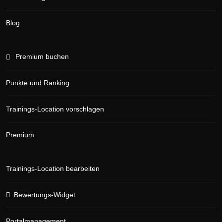
Blog
Premium buchen
Punkte und Ranking
Trainings-Location vorschlagen
Premium
Trainings-Location bearbeiten
Bewertungs-Widget
Portalmanagement