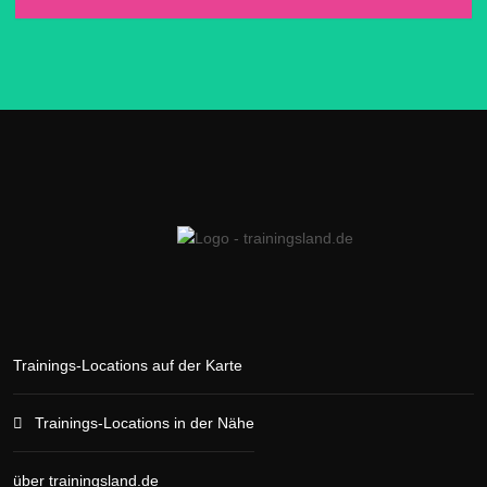
Trainings-Locations auf der Karte
Trainings-Locations in der Nähe
über trainingsland.de