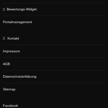
Bewertungs-Widget
Portalmanagement
Kontakt
Impressum
AGB
Datenschutzerklärung
Sitemap
Facebook