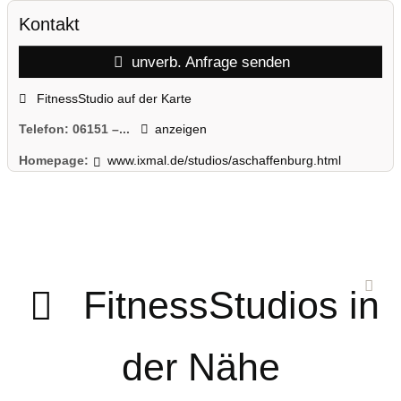
Kontakt
unverb. Anfrage senden
FitnessStudio auf der Karte
Telefon:
06151 –...
anzeigen
Homepage:
www.ixmal.de/studios/aschaffenburg.html
FitnessStudios in
der Nähe