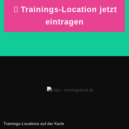
Trainings-Location jetzt
eintragen
Trainings-Locations auf der Karte