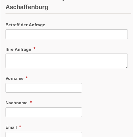
Aschaffenburg
Betreff der Anfrage
Ihre Anfrage
Vorname
Nachname
Email