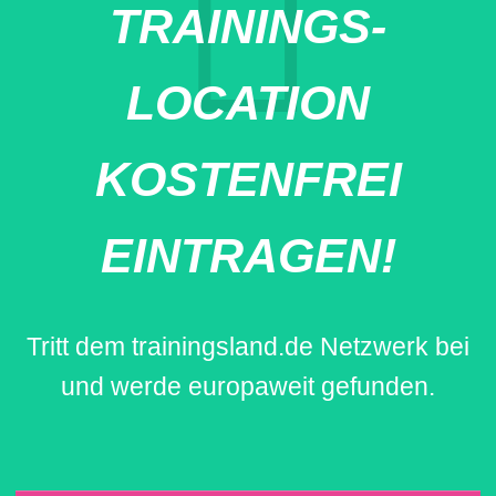
TRAININGS-
LOCATION
KOSTENFREI
EINTRAGEN!
Tritt dem trainingsland.de Netzwerk bei
und werde europaweit gefunden.