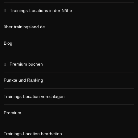
Trainings-Locations in der Nähe
über trainingsland.de
Blog
Premium buchen
Punkte und Ranking
Trainings-Location vorschlagen
Premium
Trainings-Location bearbeiten