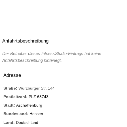
Anfahrtsbeschreibung
Der Betreiber dieses FitnessStudio-Eintrags hat keine
Anfahrtsbeschreibung hinterlegt.
Adresse
Straße:
Würzburger Str. 144
Postleitzahl:
PLZ 63743
Stadt:
Aschaffenburg
Bundesland:
Hessen
Land:
Deutschland