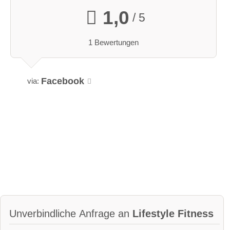
1,0
/ 5
1 Bewertungen
Facebook
via:
Unverbindliche Anfrage an
Lifestyle Fitness