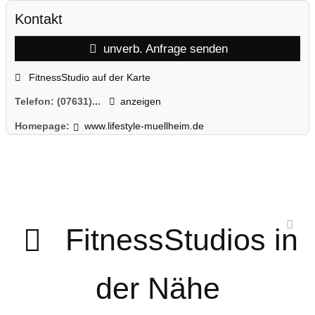
Kontakt
unverb. Anfrage senden
FitnessStudio auf der Karte
Telefon:
(07631)...
anzeigen
Homepage:
www.lifestyle-muellheim.de
FitnessStudios in
der Nähe