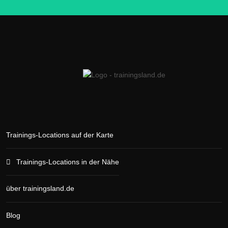
Trainings-Locations auf der Karte
Trainings-Locations in der Nähe
über trainingsland.de
Blog