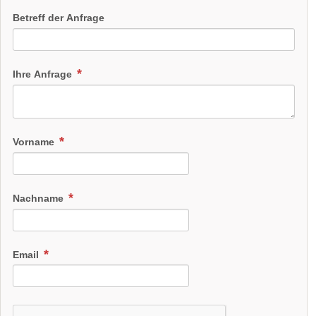
Betreff der Anfrage
Ihre Anfrage
Vorname
Nachname
Email