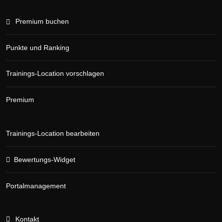
Premium buchen
Punkte und Ranking
Trainings-Location vorschlagen
Premium
Trainings-Location bearbeiten
Bewertungs-Widget
Portalmanagement
Kontakt