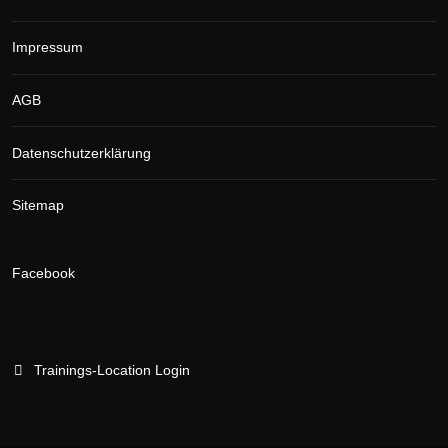
Impressum
AGB
Datenschutzerklärung
Sitemap
Facebook
Trainings-Location Login