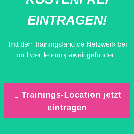
EINTRAGEN!
Tritt dem trainingsland.de Netzwerk bei
und werde europaweit gefunden.
Trainings-Location jetzt
eintragen