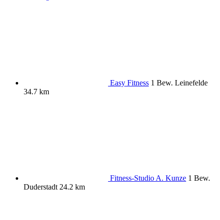
Easy Fitness
1 Bew.
Leinefelde
34.7 km
Fitness-Studio A. Kunze
1 Bew.
Duderstadt
24.2 km