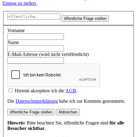
Eintrag zu stellen
.
öffentliche Frage stellen
Vorname
Name
E-Mail-Adresse (wird nicht veröffentlicht)
Hiermit akzeptiere ich die
AGB
.
Die
Datenschutzerklärung
habe ich zur Kenntnis genommen.
öffentliche Frage stellen
Abbrechen
Hinweis:
Bitte beachten Sie, öffentliche Fragen sind
für alle
Besucher sichtbar
.