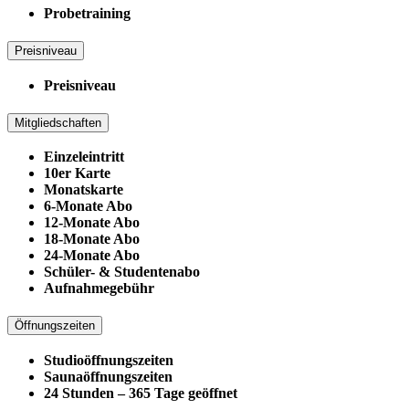
Probetraining
Preisniveau
Preisniveau
Mitgliedschaften
Einzeleintritt
10er Karte
Monatskarte
6-Monate Abo
12-Monate Abo
18-Monate Abo
24-Monate Abo
Schüler- & Studentenabo
Aufnahmegebühr
Öffnungszeiten
Studioöffnungszeiten
Saunaöffnungszeiten
24 Stunden – 365 Tage geöffnet