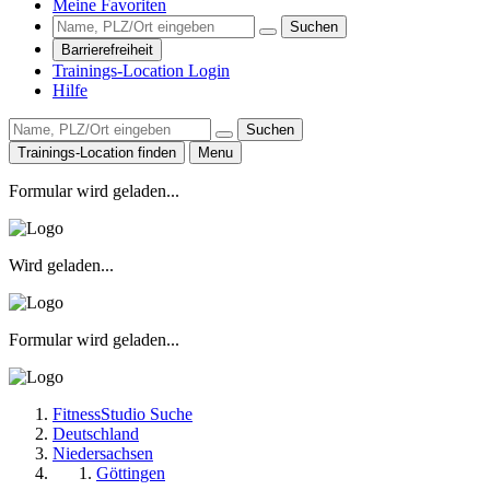
Meine Favoriten
Suchen
Barrierefreiheit
Trainings-Location Login
Hilfe
Suchen
Trainings-Location finden
Menu
Formular wird geladen...
Wird geladen...
Formular wird geladen...
FitnessStudio Suche
Deutschland
Niedersachsen
Göttingen