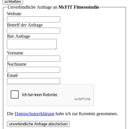
schließen
Unverbindliche Anfrage an
McFIT Fitnessstudio
Website
Betreff der Anfrage
Ihre Anfrage
Vorname
Nachname
Email
Die
Datenschutzerklärung
habe ich zur Kenntnis genommen.
unverbindliche Anfrage abschicken