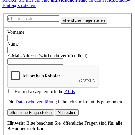
Eintrag zu stellen
.
öffentliche Frage stellen
Vorname
Name
E-Mail-Adresse (wird nicht veröffentlicht)
Hiermit akzeptiere ich die
AGB
.
Die
Datenschutzerklärung
habe ich zur Kenntnis genommen.
öffentliche Frage stellen
Abbrechen
Hinweis:
Bitte beachten Sie, öffentliche Fragen sind
für alle
Besucher sichtbar
.