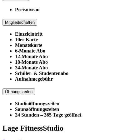
Preisniveau
Mitgliedschaften
Einzeleintritt
10er Karte
Monatskarte
6-Monate Abo
12-Monate Abo
18-Monate Abo
24-Monate Abo
Schüler- & Studentenabo
Aufnahmegebühr
Öffnungszeiten
Studioöffnungszeiten
Saunaöffnungszeiten
24 Stunden – 365 Tage geöffnet
Lage FitnessStudio