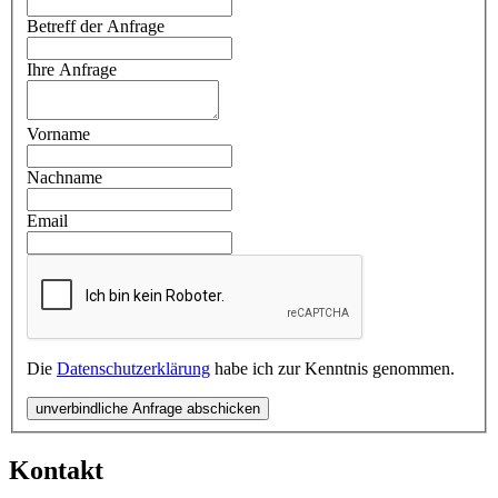
Betreff der Anfrage
Ihre Anfrage
Vorname
Nachname
Email
Die
Datenschutzerklärung
habe ich zur Kenntnis genommen.
unverbindliche Anfrage abschicken
Kontakt