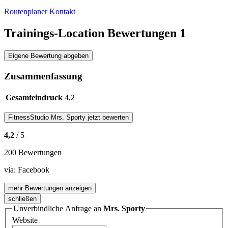
Routenplaner
Kontakt
Trainings-Location Bewertungen
1
Eigene Bewertung abgeben
Zusammenfassung
Gesamteindruck
4,2
FitnessStudio
Mrs. Sporty
jetzt bewerten
4,2
/ 5
200 Bewertungen
via:
Facebook
mehr Bewertungen anzeigen
schließen
Unverbindliche Anfrage an
Mrs. Sporty
Website