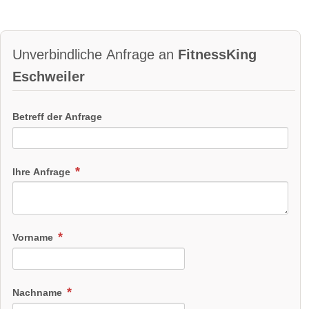
Unverbindliche Anfrage an
FitnessKing
Eschweiler
Betreff der Anfrage
Ihre Anfrage
Vorname
Nachname