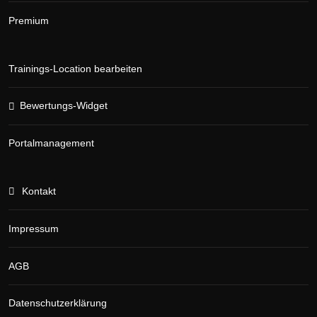
Premium
Trainings-Location bearbeiten
Bewertungs-Widget
Portalmanagement
Kontakt
Impressum
AGB
Datenschutzerklärung