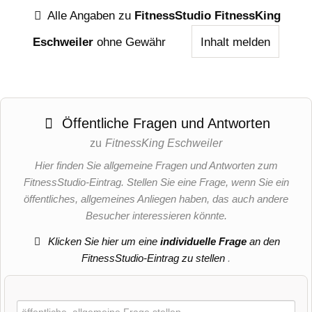
Alle Angaben zu
FitnessStudio FitnessKing
Eschweiler
ohne Gewähr
Inhalt melden
Öffentliche Fragen und Antworten
zu
FitnessKing Eschweiler
Hier finden Sie allgemeine Fragen und Antworten zum
FitnessStudio-Eintrag. Stellen Sie eine Frage, wenn Sie ein
öffentliches, allgemeines Anliegen haben, das auch andere
Besucher interessieren könnte.
Klicken Sie hier um eine
individuelle Frage
an den
FitnessStudio-Eintrag zu stellen
.