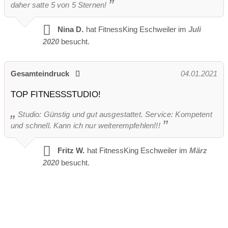
daher satte 5 von 5 Sternen!
Nina D.
hat FitnessKing Eschweiler im
Juli
2020
besucht.
Gesamteindruck
04.01.2021
TOP FITNESSSTUDIO!
Studio: Günstig und gut ausgestattet. Service: Kompetent
und schnell. Kann ich nur weiterempfehlen!!!
Fritz W.
hat FitnessKing Eschweiler im
März
2020
besucht.