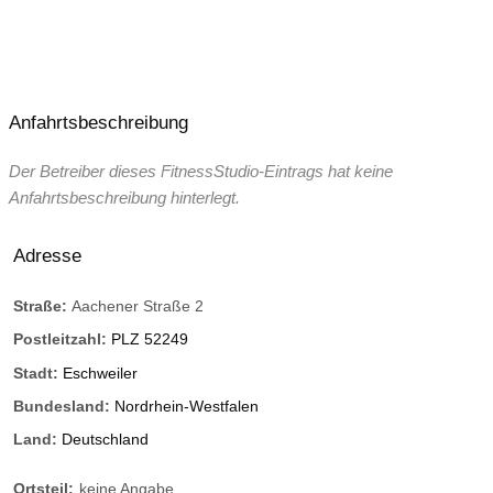
Anfahrtsbeschreibung
Der Betreiber dieses FitnessStudio-Eintrags hat keine
Anfahrtsbeschreibung hinterlegt.
Adresse
Straße:
Aachener Straße 2
Postleitzahl:
PLZ 52249
Stadt:
Eschweiler
Bundesland:
Nordrhein-Westfalen
Land:
Deutschland
Ortsteil:
keine Angabe