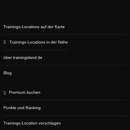
Trainings-Locations auf der Karte
Trainings-Locations in der Nähe
über trainingsland.de
Blog
Premium buchen
Punkte und Ranking
Trainings-Location vorschlagen