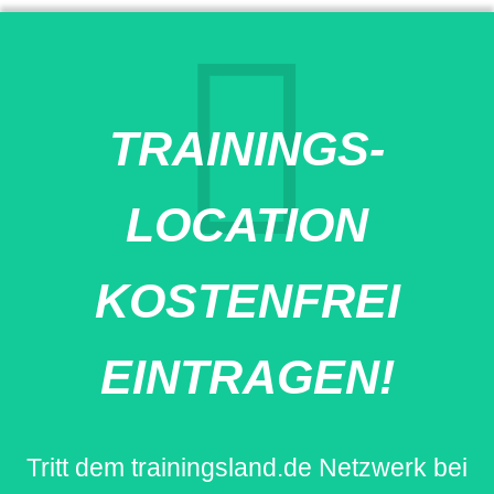
TRAININGS-
LOCATION
KOSTENFREI
EINTRAGEN!
Tritt dem trainingsland.de Netzwerk bei