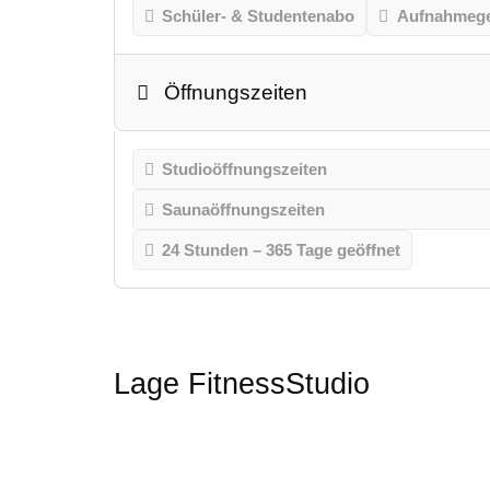
Schüler- & Studentenabo
Aufnahmeg
Öffnungszeiten
Studioöffnungszeiten
Saunaöffnungszeiten
24 Stunden – 365 Tage geöffnet
Lage FitnessStudio