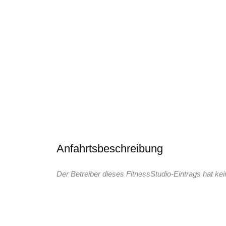
Anfahrtsbeschreibung
Der Betreiber dieses FitnessStudio-Eintrags hat kei