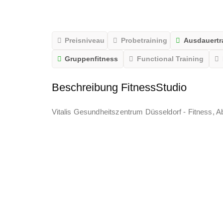
Preisniveau
Probetraining
Ausdauertr
Gruppenfitness
Functional Training
Beschreibung FitnessStudio
Vitalis Gesundheitszentrum Düsseldorf - Fitness, 