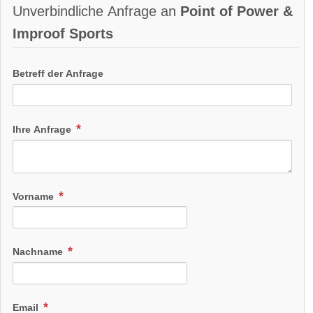
Unverbindliche Anfrage an
Point of Power &
Improof Sports
Betreff der Anfrage
Ihre Anfrage
Vorname
Nachname
Email