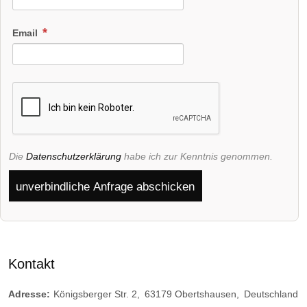
Email
Die
Datenschutzerklärung
habe ich zur Kenntnis genommen.
unverbindliche Anfrage abschicken
Kontakt
Adresse:
Königsberger Str. 2
63179
Obertshausen
Deutschland