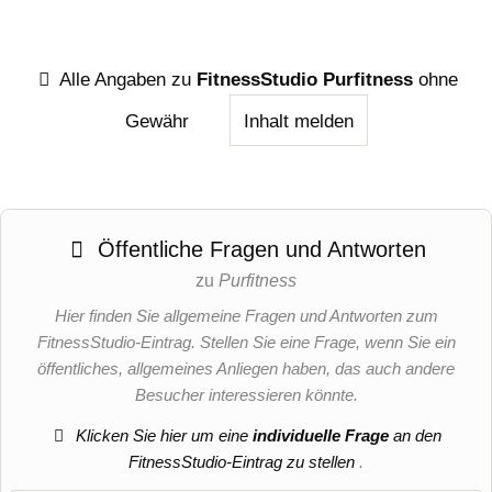
Alle Angaben zu
FitnessStudio Purfitness
ohne
Gewähr
Inhalt melden
Öffentliche Fragen und Antworten
zu
Purfitness
Hier finden Sie allgemeine Fragen und Antworten zum
FitnessStudio-Eintrag. Stellen Sie eine Frage, wenn Sie ein
öffentliches, allgemeines Anliegen haben, das auch andere
Besucher interessieren könnte.
Klicken Sie hier um eine
individuelle Frage
an den
FitnessStudio-Eintrag zu stellen
.