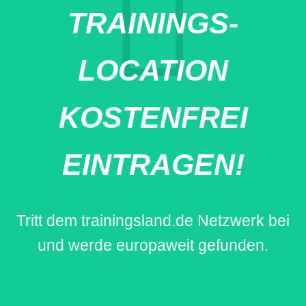
TRAININGS-
LOCATION
KOSTENFREI
EINTRAGEN!
Tritt dem trainingsland.de Netzwerk bei
und werde europaweit gefunden.