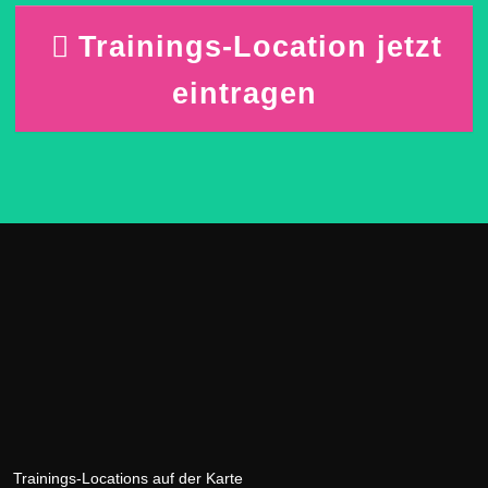
Trainings-Location jetzt
eintragen
Trainings-Locations auf der Karte