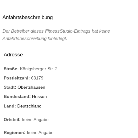
Anfahrtsbeschreibung
Der Betreiber dieses FitnessStudio-Eintrags hat keine
Anfahrtsbeschreibung hinterlegt.
Adresse
Straße:
Königsberger Str. 2
Postleitzahl:
63179
Stadt:
Obertshausen
Bundesland:
Hessen
Land:
Deutschland
Ortsteil:
keine Angabe
Regionen:
keine Angabe