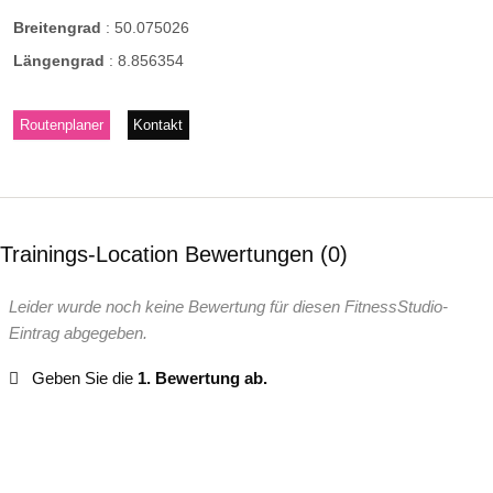
Breitengrad
:
50.075026
Längengrad
:
8.856354
Routenplaner
Kontakt
Trainings-Location Bewertungen
0
Leider wurde noch keine Bewertung für diesen FitnessStudio-
Eintrag abgegeben.
Geben Sie die
1. Bewertung ab.