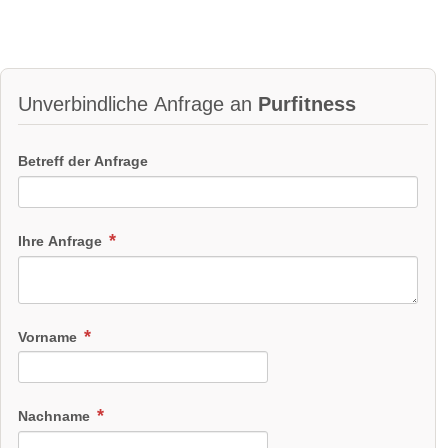
Unverbindliche Anfrage an
Purfitness
Betreff der Anfrage
Ihre Anfrage
Vorname
Nachname