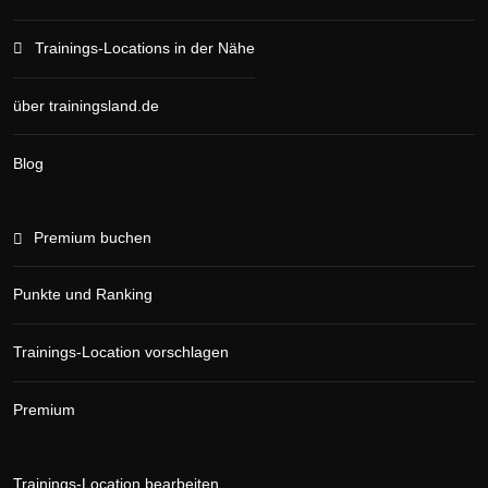
Trainings-Locations in der Nähe
über trainingsland.de
Blog
Premium buchen
Punkte und Ranking
Trainings-Location vorschlagen
Premium
Trainings-Location bearbeiten