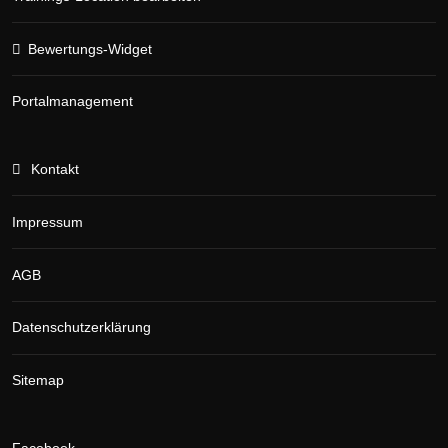
Bewertungs-Widget
Portalmanagement
Kontakt
Impressum
AGB
Datenschutzerklärung
Sitemap