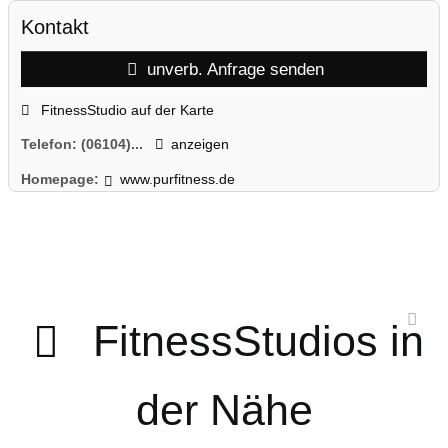
Kontakt
unverb. Anfrage senden
FitnessStudio auf der Karte
Telefon:
(06104)...
anzeigen
Homepage:
www.purfitness.de
FitnessStudios in
der Nähe