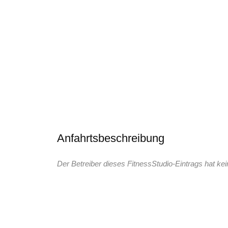
Anfahrtsbeschreibung
Der Betreiber dieses FitnessStudio-Eintrags hat kei