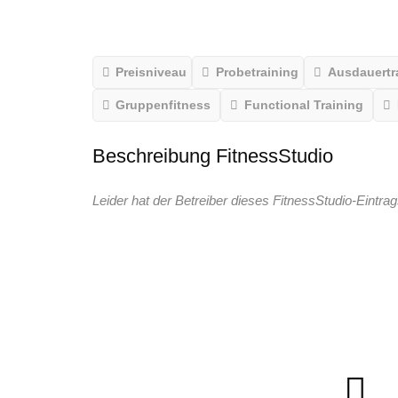
Preisniveau
Probetraining
Ausdauertr
Gruppenfitness
Functional Training
Beschreibung FitnessStudio
Leider hat der Betreiber dieses FitnessStudio-Eintrag