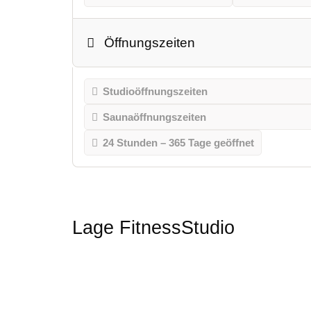
Öffnungszeiten
Studioöffnungszeiten
Saunaöffnungszeiten
24 Stunden – 365 Tage geöffnet
Lage FitnessStudio