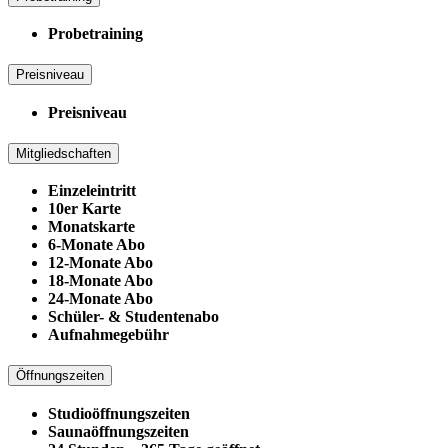
Probetraining
Preisniveau
Preisniveau
Mitgliedschaften
Einzeleintritt
10er Karte
Monatskarte
6-Monate Abo
12-Monate Abo
18-Monate Abo
24-Monate Abo
Schüler- & Studentenabo
Aufnahmegebühr
Öffnungszeiten
Studioöffnungszeiten
Saunaöffnungszeiten