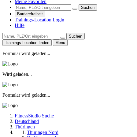
Meine Favoriten
Suchen
Barrierefreiheit
Trainings-Location Login
Hilfe
Suchen
Trainings-Location finden
Menu
Formular wird geladen...
Wird geladen...
Formular wird geladen...
FitnessStudio Suche
Deutschland
Thüringen
Thüringen Nord