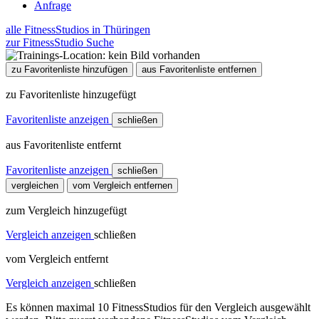
Anfrage
alle FitnessStudios in Thüringen
zur FitnessStudio Suche
zu Favoritenliste hinzufügen
aus Favoritenliste entfernen
zu Favoritenliste hinzugefügt
Favoritenliste anzeigen
schließen
aus Favoritenliste entfernt
Favoritenliste anzeigen
schließen
vergleichen
vom Vergleich entfernen
zum Vergleich hinzugefügt
Vergleich anzeigen
schließen
vom Vergleich entfernt
Vergleich anzeigen
schließen
Es können maximal 10 FitnessStudios für den Vergleich ausgewählt