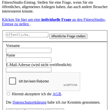
FitnessStudio-Eintrag. Stellen Sie eine Frage, wenn Sie ein
öffentliches, allgemeines Anliegen haben, das auch andere Besucher
interessieren könnte.
Klicken Sie hier um eine
individuelle Frage
an den FitnessStudio-
Eintrag zu stellen
.
öffentliche Frage stellen
Vorname
Name
E-Mail-Adresse (wird nicht veröffentlicht)
Hiermit akzeptiere ich die
AGB
.
Die
Datenschutzerklärung
habe ich zur Kenntnis genommen.