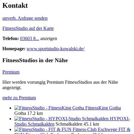
Kontakt
unverb. Anfrage senden
FitnessStudio auf der Karte
Telefon:
03603 8...
anzeigen
Homepage:
www.sportstudio-kowalski.de/
FitnessStudios in der Nähe
Premium
Hier werden vorrangig Premium FitnessStudios aus der Nähe
angezeigt.
mehr zu Premium
FitnessKing Gotha
Gotha
17.2 km
HYPOXI-
Studio Schmalkalden
Schmalkalden
45.1 km
FIT &