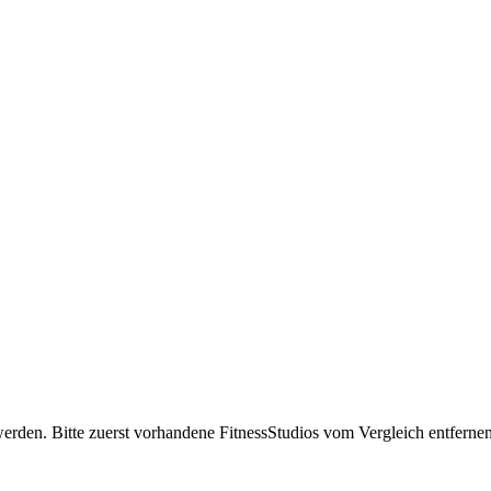
erden. Bitte zuerst vorhandene FitnessStudios vom Vergleich entfernen