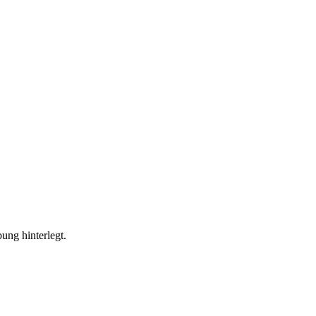
ung hinterlegt.