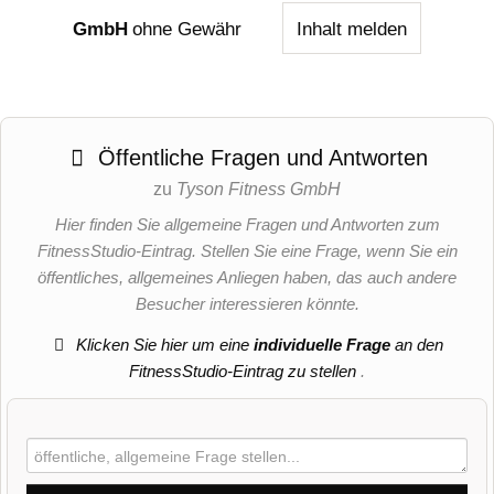
GmbH
ohne Gewähr
Inhalt melden
Öffentliche Fragen und Antworten
zu
Tyson Fitness GmbH
Hier finden Sie allgemeine Fragen und Antworten zum
FitnessStudio-Eintrag. Stellen Sie eine Frage, wenn Sie ein
öffentliches, allgemeines Anliegen haben, das auch andere
Besucher interessieren könnte.
Klicken Sie hier um eine
individuelle Frage
an den
FitnessStudio-Eintrag zu stellen
.