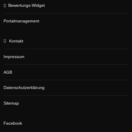
Bewertungs-Widget
Portalmanagement
Kontakt
Impressum
AGB
Datenschutzerklärung
Sitemap
Facebook