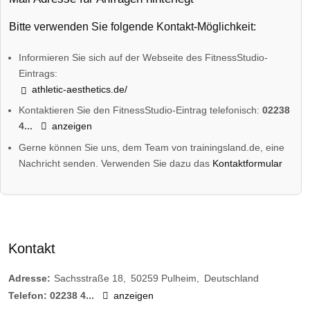
Bitte verwenden Sie folgende Kontakt-Möglichkeit:
Informieren Sie sich auf der Webseite des FitnessStudio-
Eintrags:
athletic-aesthetics.de/
Kontaktieren Sie den FitnessStudio-Eintrag telefonisch:
02238
4...
anzeigen
Gerne können Sie uns, dem Team von trainingsland.de, eine
Nachricht senden. Verwenden Sie dazu das
Kontaktformular
Kontakt
Adresse:
Sachsstraße 18
50259
Pulheim
Deutschland
Telefon:
02238 4...
anzeigen