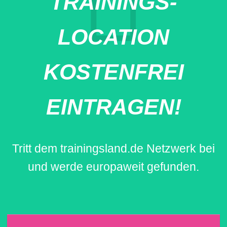
TRAININGS-
LOCATION
KOSTENFREI
EINTRAGEN!
Tritt dem trainingsland.de Netzwerk bei
und werde europaweit gefunden.