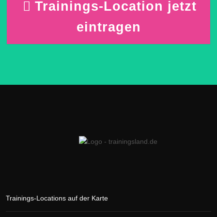
Trainings-Location jetzt
eintragen
Trainings-Locations auf der Karte