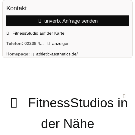
Kontakt
unverb. Anfrage senden
FitnessStudio auf der Karte
Telefon:
02238 4...
anzeigen
Homepage:
athletic-aesthetics.de/
FitnessStudios in
der Nähe