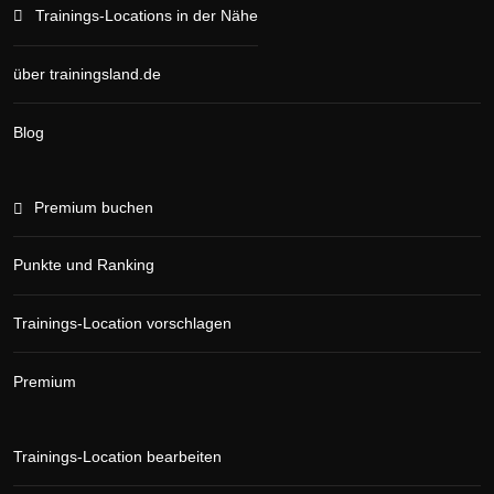
Trainings-Locations in der Nähe
über trainingsland.de
Blog
Premium buchen
Punkte und Ranking
Trainings-Location vorschlagen
Premium
Trainings-Location bearbeiten