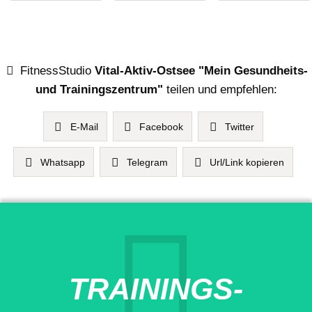
FitnessStudio
Vital-Aktiv-Ostsee "Mein Gesundheits-
und Trainingszentrum"
teilen und empfehlen:
E-Mail
Facebook
Twitter
Whatsapp
Telegram
Url/Link kopieren
TRAININGS-