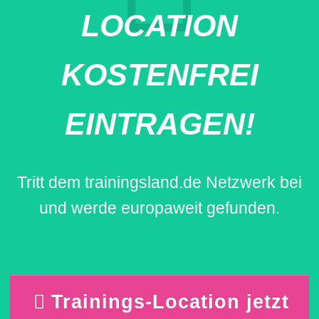
LOCATION
KOSTENFREI
EINTRAGEN!
Tritt dem trainingsland.de Netzwerk bei
und werde europaweit gefunden.
Trainings-Location jetzt