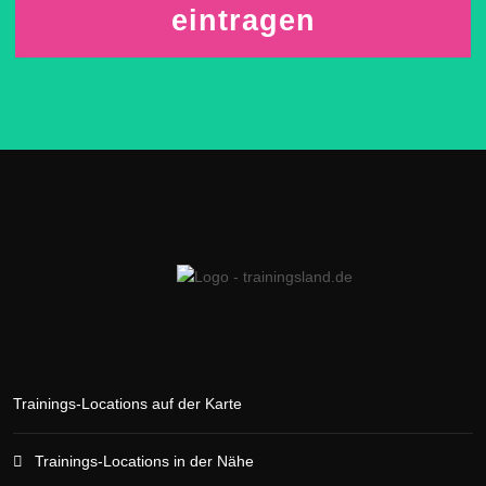
eintragen
Trainings-Locations auf der Karte
Trainings-Locations in der Nähe