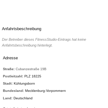
Anfahrtsbeschreibung
Der Betreiber dieses FitnessStudio-Eintrags hat keine
Anfahrtsbeschreibung hinterlegt.
Adresse
Straße:
Cubanzestraße 19B
Postleitzahl:
PLZ 18225
Stadt:
Kühlungsborn
Bundesland:
Mecklenburg-Vorpommern
Land:
Deutschland