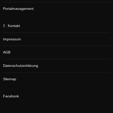
Portalmanagement
Kontakt
Impressum
AGB
Datenschutzerklärung
Sitemap
Facebook