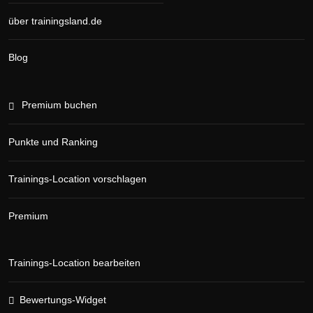
über trainingsland.de
Blog
Premium buchen
Punkte und Ranking
Trainings-Location vorschlagen
Premium
Trainings-Location bearbeiten
Bewertungs-Widget