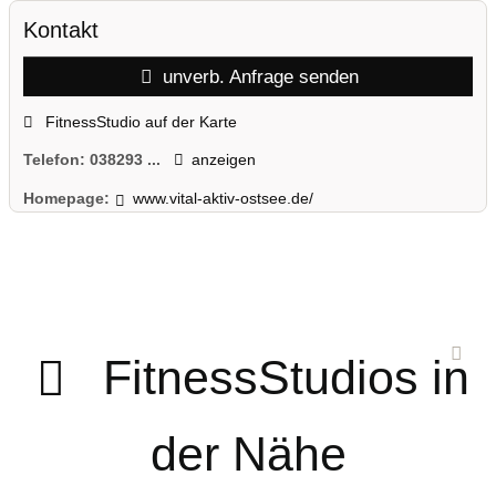
Kontakt
unverb. Anfrage senden
FitnessStudio auf der Karte
Telefon:
038293 ...
anzeigen
Homepage:
www.vital-aktiv-ostsee.de/
FitnessStudios in
der Nähe