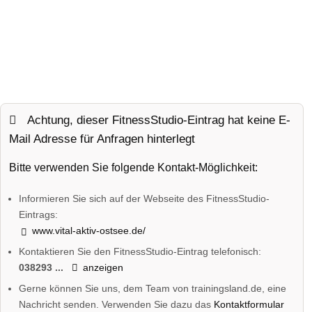
Achtung, dieser FitnessStudio-Eintrag hat keine E-
Mail Adresse für Anfragen hinterlegt
Bitte verwenden Sie folgende Kontakt-Möglichkeit:
Informieren Sie sich auf der Webseite des FitnessStudio-
Eintrags:
www.vital-aktiv-ostsee.de/
Kontaktieren Sie den FitnessStudio-Eintrag telefonisch:
038293 ...
anzeigen
Gerne können Sie uns, dem Team von trainingsland.de, eine
Nachricht senden. Verwenden Sie dazu das
Kontaktformular