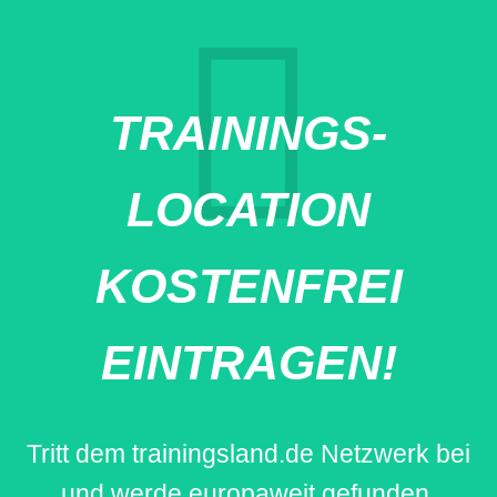
TRAININGS-
LOCATION
KOSTENFREI
EINTRAGEN!
Tritt dem trainingsland.de Netzwerk bei
und werde europaweit gefunden.