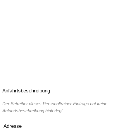
Anfahrtsbeschreibung
Der Betreiber dieses Personaltrainer-Eintrags hat keine
Anfahrtsbeschreibung hinterlegt.
Adresse