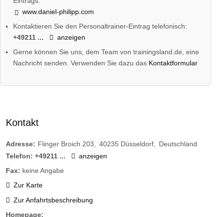
Eintrags:
www.daniel-philipp.com
Kontaktieren Sie den Personaltrainer-Eintrag telefonisch:
+49211 ...
anzeigen
Gerne können Sie uns, dem Team von trainingsland.de, eine
Nachricht senden. Verwenden Sie dazu das
Kontaktformular
Kontakt
Adresse:
Flinger Broich 203
40235
Düsseldorf
Deutschland
Telefon:
+49211 ...
anzeigen
Fax:
keine Angabe
Zur Karte
Zur Anfahrtsbeschreibung
Homepage: