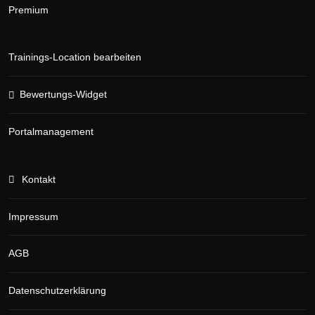
Premium
Trainings-Location bearbeiten
Bewertungs-Widget
Portalmanagement
Kontakt
Impressum
AGB
Datenschutzerklärung