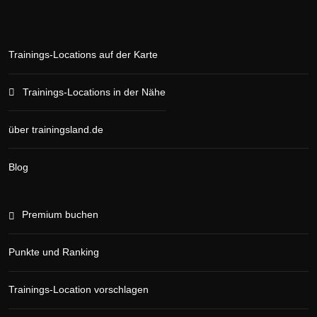
Trainings-Locations auf der Karte
Trainings-Locations in der Nähe
über trainingsland.de
Blog
Premium buchen
Punkte und Ranking
Trainings-Location vorschlagen