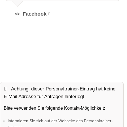
Facebook
via:
Achtung, dieser Personaltrainer-Eintrag hat keine
E-Mail Adresse für Anfragen hinterlegt
Bitte verwenden Sie folgende Kontakt-Möglichkeit:
Informieren Sie sich auf der Webseite des Personaltrainer-