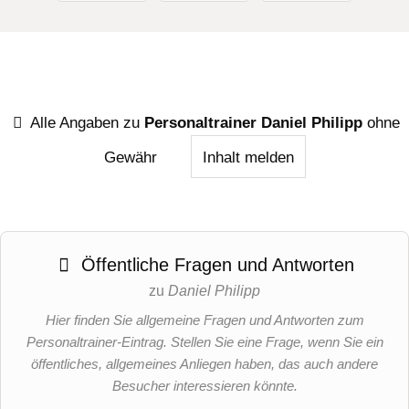
Alle Angaben zu
Personaltrainer Daniel Philipp
ohne
Gewähr
Inhalt melden
Öffentliche Fragen und Antworten
zu
Daniel Philipp
Hier finden Sie allgemeine Fragen und Antworten zum
Personaltrainer-Eintrag. Stellen Sie eine Frage, wenn Sie ein
öffentliches, allgemeines Anliegen haben, das auch andere
Besucher interessieren könnte.