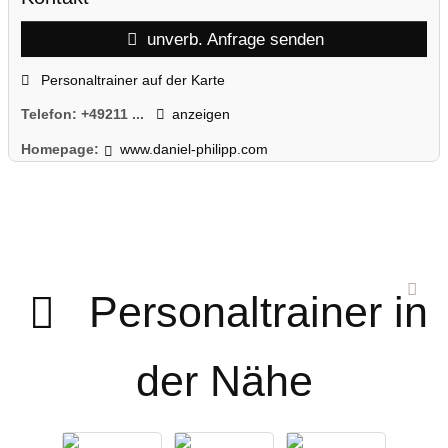
unverb. Anfrage senden
Personaltrainer auf der Karte
Telefon:
+49211 ...
anzeigen
Homepage:
www.daniel-philipp.com
Personaltrainer in
der Nähe