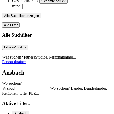
Gesamteindruck
Gesamteindruck
mind.
Alle Suchfilter anzeigen
alle Filter
Alle Suchfilter
FitnessStudios
Was suchen? FitnessStudios, Personaltrainer...
Personaltrainer
Ansbach
Wo suchen?
Wo suchen? Länder, Bundesländer,
Regionen, Orte, PLZ...
Aktive
Filter:
Ansbach