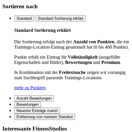
Sortieren nach
Standard
Standard Sortierung erklärt
Standard Sortierung erklärt
Die Sortierung erfolgt nach der
Anzahl von Punkten
, die ein
Trainings-Location-Eintrag gesammelt hat (0 bis 400 Punkte).
Punkte erhält ein Eintrag für
Vollständigkeit
(ausgefüllte
Eigenschaften und Bilder),
Bewertungen
und
Premium
.
In Kombination mit der
Freitextsuche
zeigen wir vorrangig
zum Suchbegriff passende Trainings-Locations.
mehr zu Punkten
Anzahl Bewertungen
Bewertungen
Neueste Einträge zuerst
Entfernung von meinem Standort
Interessante FitnessStudios