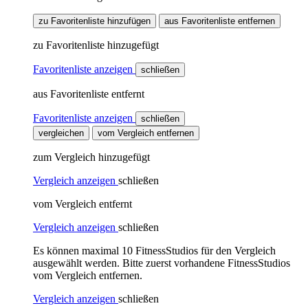
zu Favoritenliste hinzufügen
aus Favoritenliste entfernen
zu Favoritenliste hinzugefügt
Favoritenliste anzeigen
schließen
aus Favoritenliste entfernt
Favoritenliste anzeigen
schließen
vergleichen
vom Vergleich entfernen
zum Vergleich hinzugefügt
Vergleich anzeigen
schließen
vom Vergleich entfernt
Vergleich anzeigen
schließen
Es können maximal 10 FitnessStudios für den Vergleich
ausgewählt werden. Bitte zuerst vorhandene FitnessStudios
vom Vergleich entfernen.
Vergleich anzeigen
schließen