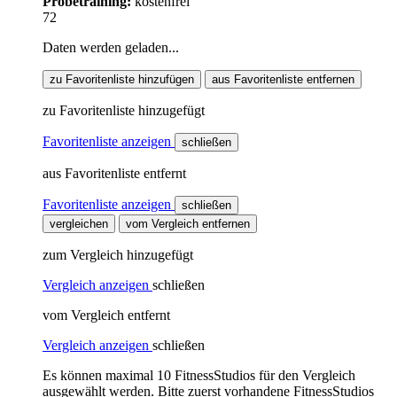
Probetraining:
kostenfrei
72
Daten werden geladen...
zu Favoritenliste hinzufügen
aus Favoritenliste entfernen
zu Favoritenliste hinzugefügt
Favoritenliste anzeigen
schließen
aus Favoritenliste entfernt
Favoritenliste anzeigen
schließen
vergleichen
vom Vergleich entfernen
zum Vergleich hinzugefügt
Vergleich anzeigen
schließen
vom Vergleich entfernt
Vergleich anzeigen
schließen
Es können maximal 10 FitnessStudios für den Vergleich
ausgewählt werden. Bitte zuerst vorhandene FitnessStudios