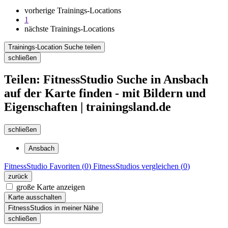
vorherige Trainings-Locations
1
nächste Trainings-Locations
Trainings-Location Suche teilen
schließen
Teilen: FitnessStudio Suche in Ansbach
auf der Karte finden - mit Bildern und
Eigenschaften | trainingsland.de
schließen
Ansbach
FitnessStudio
Favoriten (
0
)
FitnessStudios
vergleichen (
0
)
zurück
große Karte anzeigen
Karte ausschalten
FitnessStudios in meiner Nähe
schließen