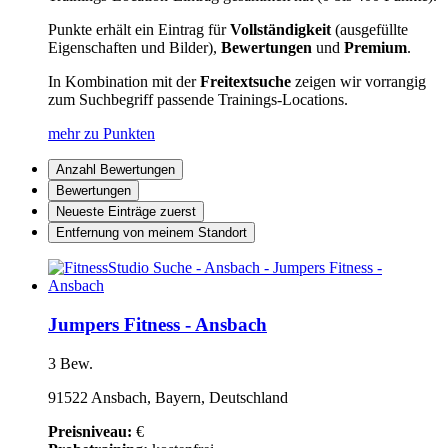
Punkte erhält ein Eintrag für
Vollständigkeit
(ausgefüllte
Eigenschaften und Bilder),
Bewertungen
und
Premium
.
In Kombination mit der
Freitextsuche
zeigen wir vorrangig
zum Suchbegriff passende Trainings-Locations.
mehr zu Punkten
Anzahl Bewertungen
Bewertungen
Neueste Einträge zuerst
Entfernung von meinem Standort
Jumpers Fitness - Ansbach
3 Bew.
91522 Ansbach, Bayern, Deutschland
Preisniveau:
€