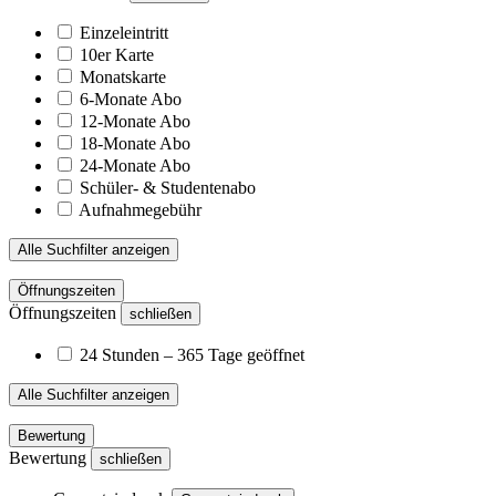
Einzeleintritt
10er Karte
Monatskarte
6-Monate Abo
12-Monate Abo
18-Monate Abo
24-Monate Abo
Schüler- & Studentenabo
Aufnahmegebühr
Alle Suchfilter anzeigen
Öffnungszeiten
Öffnungszeiten
schließen
24 Stunden – 365 Tage geöffnet
Alle Suchfilter anzeigen
Bewertung
Bewertung
schließen