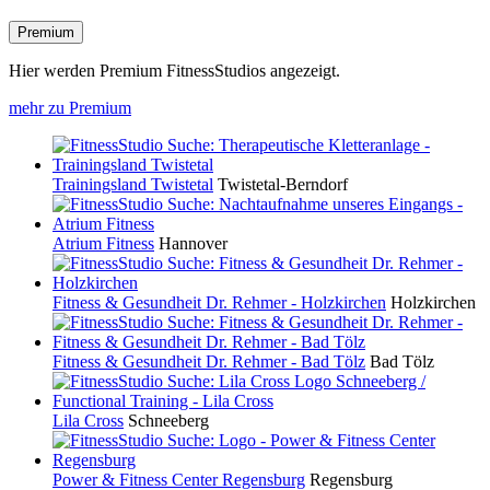
Premium
Hier werden Premium FitnessStudios angezeigt.
mehr zu Premium
Trainingsland Twistetal
Twistetal-Berndorf
Atrium Fitness
Hannover
Fitness & Gesundheit Dr. Rehmer - Holzkirchen
Holzkirchen
Fitness & Gesundheit Dr. Rehmer - Bad Tölz
Bad Tölz
Lila Cross
Schneeberg
Power & Fitness Center Regensburg
Regensburg