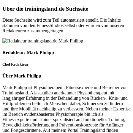
Über die trainingsland.de Suchseite
Diese Suchseite wird zum Teil automatisiert erstellt. Die Inhalte
stammen von den FitnessStudios selbst oder wurden von unseren
Redakteuren zusammengetragen.
Redakteur: Mark Philipp
Chef Redakteur
Über Mark Philipp
Mark Philipp ist Physiotherapeut, Fitnessexperte und Betreiber von
Trainingsland. Als staatlich anerkannter Physiotherapeut mit
langjähriger Erfahrung in der Behandlung von Rücken-, Knie- und
Hüftproblemen helfe ich Menschen dabei, Schmerzen zu lindern
und ihre Mobilität nachhaltig zu verbessern. Neben meiner Expertise
im Bereich evidenzbasierter Physiotherapie bin ich als
Fitnessexperte und Trainer spezialisiert auf funktionelles Training,
Beweglichkeitsförderung und Präventionskonzepte für Anfänger
und Fortgeschrittene. Auf meinem Portal Trainingsland finden