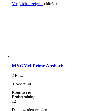
Vergleich anzeigen
schließen
MYGYM Prime Ansbach
2 Bew.
91522 Ansbach
Preisniveau
Probetraining
12
Daten werden geladen...