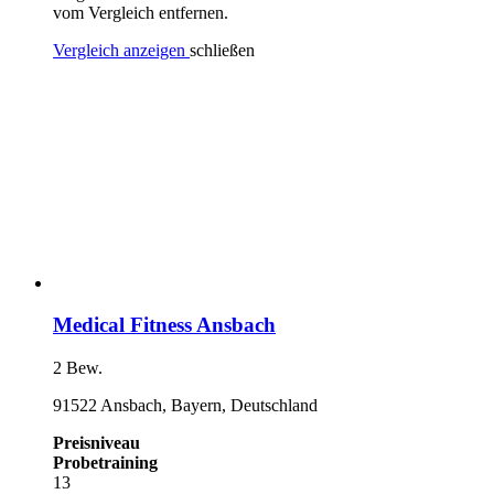
vom Vergleich entfernen.
Vergleich anzeigen
schließen
Medical Fitness Ansbach
2 Bew.
91522 Ansbach, Bayern, Deutschland
Preisniveau
Probetraining
13