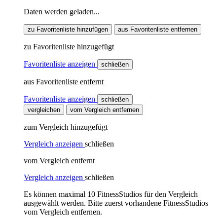
Daten werden geladen...
zu Favoritenliste hinzufügen
aus Favoritenliste entfernen
zu Favoritenliste hinzugefügt
Favoritenliste anzeigen
schließen
aus Favoritenliste entfernt
Favoritenliste anzeigen
schließen
vergleichen
vom Vergleich entfernen
zum Vergleich hinzugefügt
Vergleich anzeigen
schließen
vom Vergleich entfernt
Vergleich anzeigen
schließen
Es können maximal 10 FitnessStudios für den Vergleich
ausgewählt werden. Bitte zuerst vorhandene FitnessStudios
vom Vergleich entfernen.