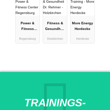
Power &
Fitness &
More Energy
Fitness
Gesundheit
Herdecke
Center
Dr. Rehmer -
Regensburg
Holzkirchen
Herdecke
Regensburg
Holzkirchen
TRAININGS-