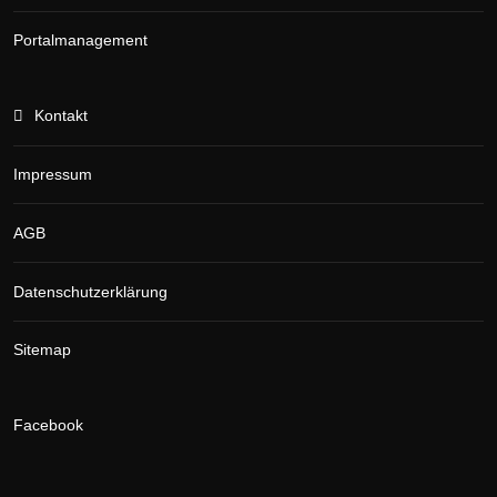
Portalmanagement
Kontakt
Impressum
AGB
Datenschutzerklärung
Sitemap
Facebook