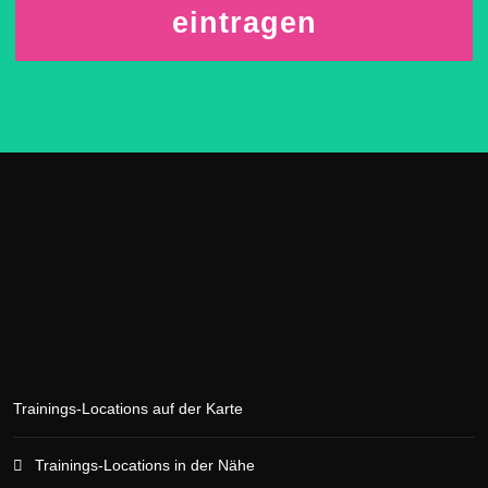
eintragen
Trainings-Locations auf der Karte
Trainings-Locations in der Nähe