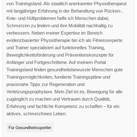
von Trainingsland. Als staatlich anerkannter Physiotherapeut
mit langjähriger Erfahrung in der Behandlung von Rücken-,
Knie- und Hüftproblemen helfe ich Menschen dabei,
Schmerzen zu lindern und ihre Mobilität nachhaltig zu
verbessern. Neben meiner Expertise im Bereich
evidenzbasierter Physiotherapie bin ich als Fitnessexperte
und Trainer spezialisiert auf funktionelles Training,
Beweglichkeitsförderung und Präventionskonzepte für
Anfänger und Fortgeschrittene. Auf meinem Portal
Trainingsland finden gesundheitsbewusste Menschen gute
Trainingsmöglichkeiten, fundierte Trainingspläne und
praxisnahe Tipps zur Regeneration und
Verletzungsprophylaxe. Mein Ziel ist es, Bewegung für alle
zugänglich zu machen und Vertrauen durch Qualität,
Erfahrung und fachliche Kompetenz zu schaffen – für ein
aktives, schmerzfreies Leben.
Für Gesundheitssportler