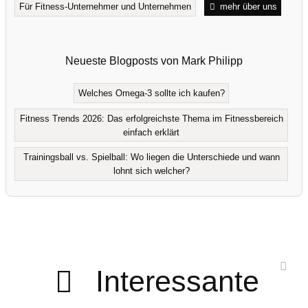
Für Fitness-Unternehmer und Unternehmen
mehr über uns
Neueste Blogposts von Mark Philipp
Welches Omega-3 sollte ich kaufen?
Fitness Trends 2026: Das erfolgreichste Thema im Fitnessbereich
einfach erklärt
Trainingsball vs. Spielball: Wo liegen die Unterschiede und wann
lohnt sich welcher?
Interessante