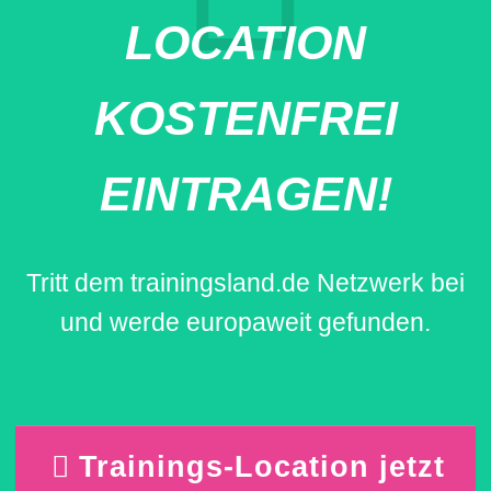
LOCATION
KOSTENFREI
EINTRAGEN!
Tritt dem trainingsland.de Netzwerk bei
und werde europaweit gefunden.
Trainings-Location jetzt