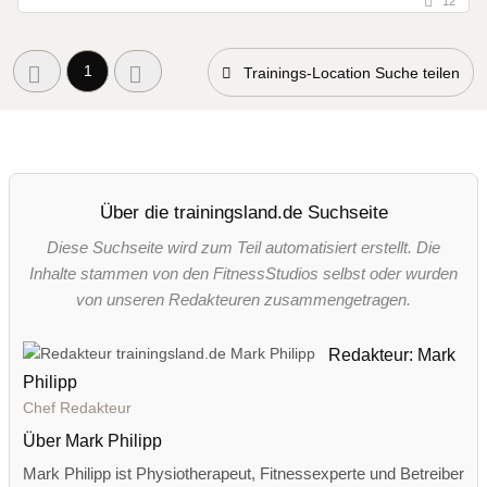
12
1
Trainings-Location Suche teilen
Über die trainingsland.de Suchseite
Diese Suchseite wird zum Teil automatisiert erstellt. Die
Inhalte stammen von den FitnessStudios selbst oder wurden
von unseren Redakteuren zusammengetragen.
Redakteur: Mark
Philipp
Chef Redakteur
Über Mark Philipp
Mark Philipp ist Physiotherapeut, Fitnessexperte und Betreiber