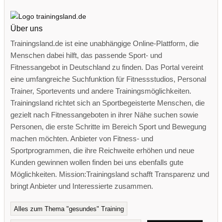
Über uns
Trainingsland.de ist eine unabhängige Online-Plattform, die
Menschen dabei hilft, das passende Sport- und
Fitnessangebot in Deutschland zu finden. Das Portal vereint
eine umfangreiche Suchfunktion für Fitnessstudios, Personal
Trainer, Sportevents und andere Trainingsmöglichkeiten.
Trainingsland richtet sich an Sportbegeisterte Menschen, die
gezielt nach Fitnessangeboten in ihrer Nähe suchen sowie
Personen, die erste Schritte im Bereich Sport und Bewegung
machen möchten. Anbieter von Fitness- und
Sportprogrammen, die ihre Reichweite erhöhen und neue
Kunden gewinnen wollen finden bei uns ebenfalls gute
Möglichkeiten. Mission:Trainingsland schafft Transparenz und
bringt Anbieter und Interessierte zusammen.
Alles zum Thema "gesundes" Training