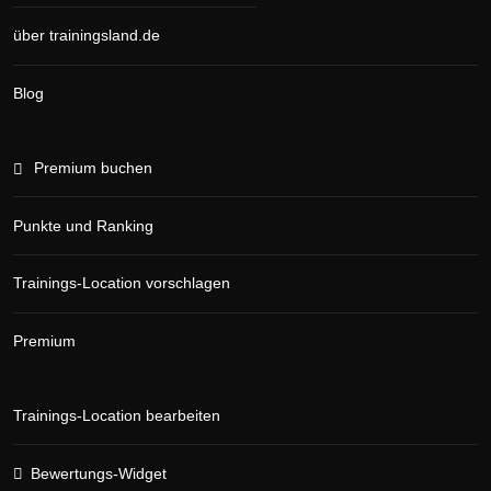
über trainingsland.de
Blog
Premium buchen
Punkte und Ranking
Trainings-Location vorschlagen
Premium
Trainings-Location bearbeiten
Bewertungs-Widget