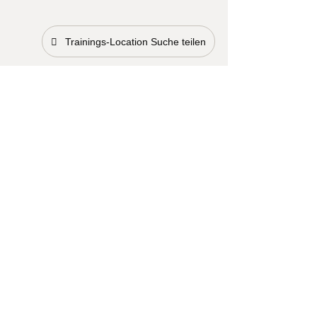
Trainings-Location Suche teilen