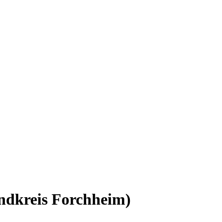
ndkreis Forchheim)