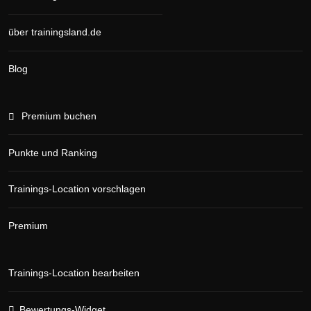
über trainingsland.de
Blog
Premium buchen
Punkte und Ranking
Trainings-Location vorschlagen
Premium
Trainings-Location bearbeiten
Bewertungs-Widget