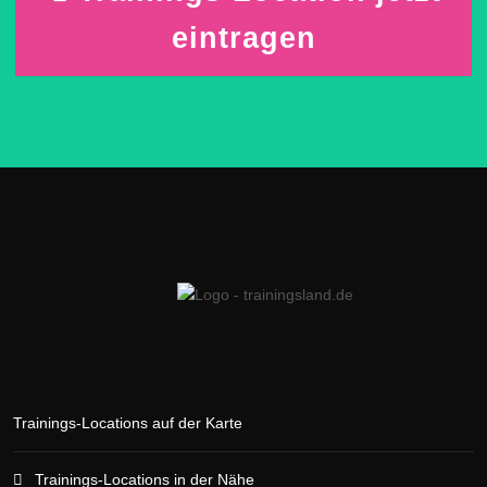
eintragen
Trainings-Locations auf der Karte
Trainings-Locations in der Nähe