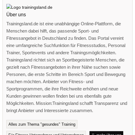
Über uns
Trainingsland.de ist eine unabhängige Online-Plattform, die
Menschen dabei hilft, das passende Sport- und
Fitnessangebot in Deutschland zu finden. Das Portal vereint
eine umfangreiche Suchfunktion für Fitnessstudios, Personal
Trainer, Sportevents und andere Trainingsmöglichkeiten.
Trainingsland richtet sich an Sportbegeisterte Menschen, die
gezielt nach Fitnessangeboten in ihrer Nähe suchen sowie
Personen, die erste Schritte im Bereich Sport und Bewegung
machen möchten. Anbieter von Fitness- und
Sportprogrammen, die ihre Reichweite erhöhen und neue
Kunden gewinnen wollen finden bei uns ebenfalls gute
Möglichkeiten. Mission:Trainingsland schafft Transparenz und
bringt Anbieter und Interessierte zusammen.
Alles zum Thema "gesundes" Training