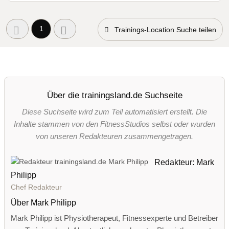
1
Trainings-Location Suche teilen
Über die trainingsland.de Suchseite
Diese Suchseite wird zum Teil automatisiert erstellt. Die
Inhalte stammen von den FitnessStudios selbst oder wurden
von unseren Redakteuren zusammengetragen.
Redakteur: Mark
Philipp
Chef Redakteur
Über Mark Philipp
Mark Philipp ist Physiotherapeut, Fitnessexperte und Betreiber