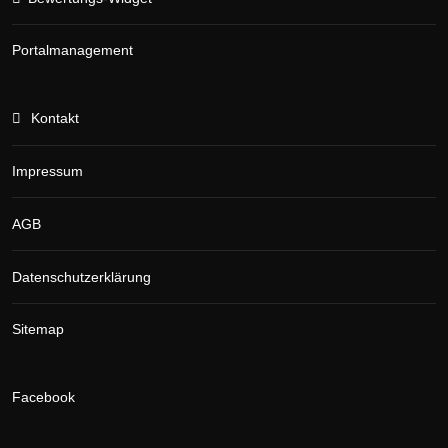
Portalmanagement
Kontakt
Impressum
AGB
Datenschutzerklärung
Sitemap
Facebook