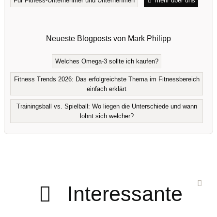
Für Fitness-Unternehmer und Unternehmen
mehr über uns
Neueste Blogposts von Mark Philipp
Welches Omega-3 sollte ich kaufen?
Fitness Trends 2026: Das erfolgreichste Thema im Fitnessbereich
einfach erklärt
Trainingsball vs. Spielball: Wo liegen die Unterschiede und wann
lohnt sich welcher?
Interessante