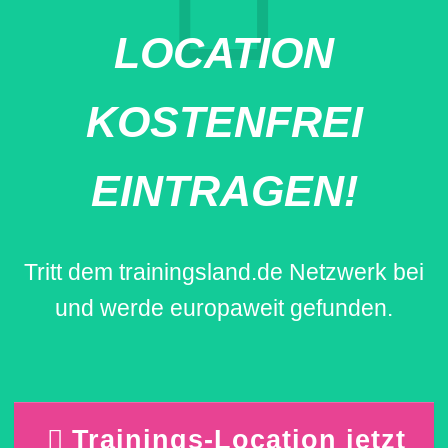
LOCATION
KOSTENFREI
EINTRAGEN!
Tritt dem trainingsland.de Netzwerk bei
und werde europaweit gefunden.
Trainings-Location jetzt