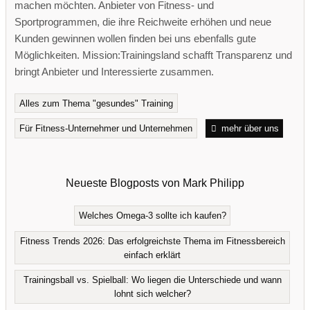
machen möchten. Anbieter von Fitness- und
Sportprogrammen, die ihre Reichweite erhöhen und neue
Kunden gewinnen wollen finden bei uns ebenfalls gute
Möglichkeiten. Mission:Trainingsland schafft Transparenz und
bringt Anbieter und Interessierte zusammen.
Alles zum Thema "gesundes" Training
Für Fitness-Unternehmer und Unternehmen
mehr über uns
Neueste Blogposts von Mark Philipp
Welches Omega-3 sollte ich kaufen?
Fitness Trends 2026: Das erfolgreichste Thema im Fitnessbereich
einfach erklärt
Trainingsball vs. Spielball: Wo liegen die Unterschiede und wann
lohnt sich welcher?