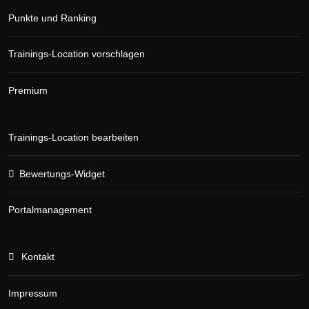
Punkte und Ranking
Trainings-Location vorschlagen
Premium
Trainings-Location bearbeiten
Bewertungs-Widget
Portalmanagement
Kontakt
Impressum