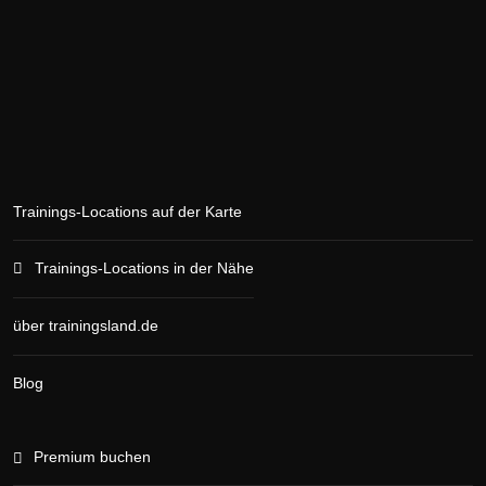
Trainings-Locations auf der Karte
Trainings-Locations in der Nähe
über trainingsland.de
Blog
Premium buchen