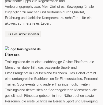
praxisnahe Tipps zur Regeneration und
Verletzungsprophylaxe. Mein Ziel ist es, Bewegung für alle
zugänglich zu machen und Vertrauen durch Qualität,
Erfahrung und fachliche Kompetenz zu schaffen – für ein
aktives, schmerzfreies Leben.
Für Gesundheitssportler
Über uns
Trainingsland.de ist eine unabhängige Online-Plattform, die
Menschen dabei hilft, das passende Sport- und
Fitnessangebot in Deutschland zu finden. Das Portal vereint
eine umfangreiche Suchfunktion für Fitnessstudios, Personal
Trainer, Sportevents und andere Trainingsmöglichkeiten.
Trainingsland richtet sich an Sportbegeisterte Menschen, die
gezielt nach Fitnessangeboten in ihrer Nähe suchen sowie
Personen, die erste Schritte im Bereich Sport und Bewegung