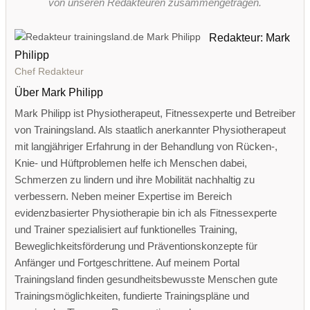
von unseren Redakteuren zusammengetragen.
Redakteur: Mark
Philipp
Chef Redakteur
Über Mark Philipp
Mark Philipp ist Physiotherapeut, Fitnessexperte und Betreiber
von Trainingsland. Als staatlich anerkannter Physiotherapeut
mit langjähriger Erfahrung in der Behandlung von Rücken-,
Knie- und Hüftproblemen helfe ich Menschen dabei,
Schmerzen zu lindern und ihre Mobilität nachhaltig zu
verbessern. Neben meiner Expertise im Bereich
evidenzbasierter Physiotherapie bin ich als Fitnessexperte
und Trainer spezialisiert auf funktionelles Training,
Beweglichkeitsförderung und Präventionskonzepte für
Anfänger und Fortgeschrittene. Auf meinem Portal
Trainingsland finden gesundheitsbewusste Menschen gute
Trainingsmöglichkeiten, fundierte Trainingspläne und