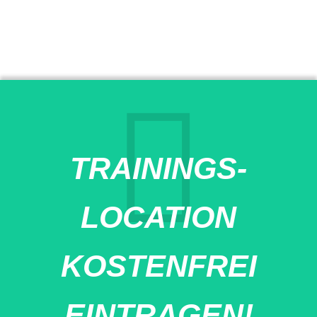
TRAININGS-
LOCATION
KOSTENFREI
EINTRAGEN!