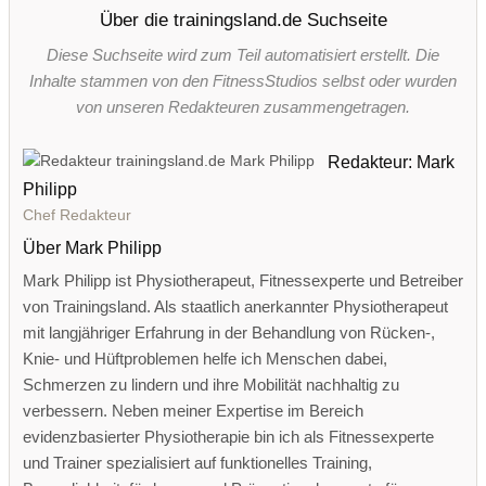
Über die trainingsland.de Suchseite
Diese Suchseite wird zum Teil automatisiert erstellt. Die
Inhalte stammen von den FitnessStudios selbst oder wurden
von unseren Redakteuren zusammengetragen.
Redakteur: Mark
Philipp
Chef Redakteur
Über Mark Philipp
Mark Philipp ist Physiotherapeut, Fitnessexperte und Betreiber
von Trainingsland. Als staatlich anerkannter Physiotherapeut
mit langjähriger Erfahrung in der Behandlung von Rücken-,
Knie- und Hüftproblemen helfe ich Menschen dabei,
Schmerzen zu lindern und ihre Mobilität nachhaltig zu
verbessern. Neben meiner Expertise im Bereich
evidenzbasierter Physiotherapie bin ich als Fitnessexperte
und Trainer spezialisiert auf funktionelles Training,