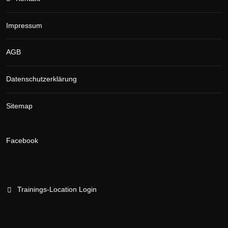
Impressum
AGB
Datenschutzerklärung
Sitemap
Facebook
Trainings-Location Login