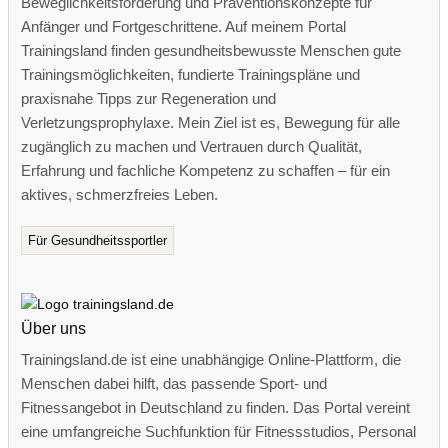
Beweglichkeitsförderung und Präventionskonzepte für
Anfänger und Fortgeschrittene. Auf meinem Portal
Trainingsland finden gesundheitsbewusste Menschen gute
Trainingsmöglichkeiten, fundierte Trainingspläne und
praxisnahe Tipps zur Regeneration und
Verletzungsprophylaxe. Mein Ziel ist es, Bewegung für alle
zugänglich zu machen und Vertrauen durch Qualität,
Erfahrung und fachliche Kompetenz zu schaffen – für ein
aktives, schmerzfreies Leben.
Für Gesundheitssportler
Über uns
Trainingsland.de ist eine unabhängige Online-Plattform, die
Menschen dabei hilft, das passende Sport- und
Fitnessangebot in Deutschland zu finden. Das Portal vereint
eine umfangreiche Suchfunktion für Fitnessstudios, Personal