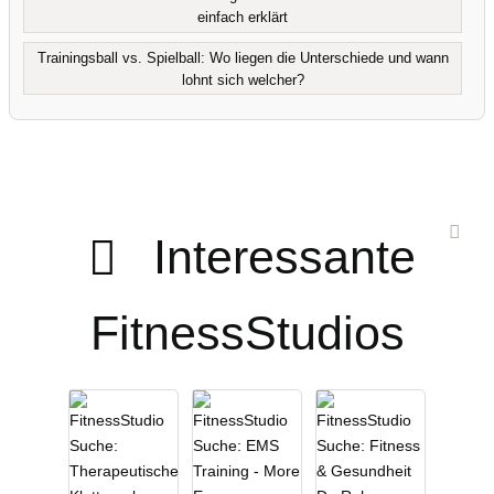
einfach erklärt
Trainingsball vs. Spielball: Wo liegen die Unterschiede und wann
lohnt sich welcher?
Interessante
FitnessStudios