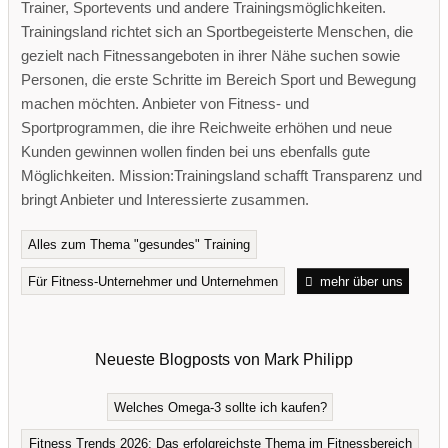
Trainer, Sportevents und andere Trainingsmöglichkeiten.
Trainingsland richtet sich an Sportbegeisterte Menschen, die
gezielt nach Fitnessangeboten in ihrer Nähe suchen sowie
Personen, die erste Schritte im Bereich Sport und Bewegung
machen möchten. Anbieter von Fitness- und
Sportprogrammen, die ihre Reichweite erhöhen und neue
Kunden gewinnen wollen finden bei uns ebenfalls gute
Möglichkeiten. Mission:Trainingsland schafft Transparenz und
bringt Anbieter und Interessierte zusammen.
Alles zum Thema "gesundes" Training
Für Fitness-Unternehmer und Unternehmen
mehr über uns
Neueste Blogposts von Mark Philipp
Welches Omega-3 sollte ich kaufen?
Fitness Trends 2026: Das erfolgreichste Thema im Fitnessbereich