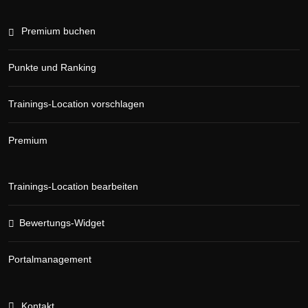
Premium buchen
Punkte und Ranking
Trainings-Location vorschlagen
Premium
Trainings-Location bearbeiten
Bewertungs-Widget
Portalmanagement
Kontakt