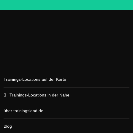
Trainings-Locations auf der Karte
Trainings-Locations in der Nähe
über trainingsland.de
Blog