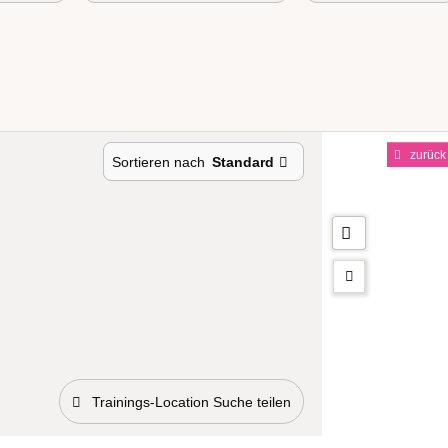
zurück
Sortieren nach
Standard
Trainings-Location Suche teilen