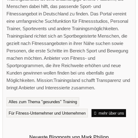
Menschen dabei hilft, das passende Sport- und
Fitnessangebot in Deutschland zu finden. Das Portal vereint
eine umfangreiche Suchfunktion für Fitnessstudios, Personal
Trainer, Sportevents und andere Trainingsmöglichkeiten.
Trainingsland richtet sich an Sportbegeisterte Menschen, die
gezielt nach Fitnessangeboten in ihrer Nähe suchen sowie
Personen, die erste Schritte im Bereich Sport und Bewegung
machen möchten. Anbieter von Fitness- und
Sportprogrammen, die ihre Reichweite erhöhen und neue
Kunden gewinnen wollen finden bei uns ebenfalls gute
Möglichkeiten. Mission:Trainingsland schafft Transparenz und
bringt Anbieter und Interessierte zusammen.
Alles zum Thema "gesundes" Training
Für Fitness-Unternehmer und Unternehmen
mehr über uns
Neueste Blogposts von Mark Philipp