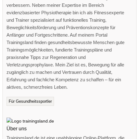
verbessern. Neben meiner Expertise im Bereich
evidenzbasierter Physiotherapie bin ich als Fitnessexperte
und Trainer spezialisiert auf funktionelles Training,
Beweglichkeitsförderung und Präventionskonzepte für
Anfänger und Fortgeschrittene. Auf meinem Portal
Trainingsland finden gesundheitsbewusste Menschen gute
Trainingsmöglichkeiten, fundierte Trainingspläne und
praxisnahe Tipps zur Regeneration und
Verletzungsprophylaxe. Mein Ziel ist es, Bewegung für alle
zugänglich zu machen und Vertrauen durch Qualität,
Erfahrung und fachliche Kompetenz zu schaffen – für ein
aktives, schmerzfreies Leben.
Für Gesundheitssportler
Über uns
Trainingsland.de ist eine unabhängige Online-Plattform, die