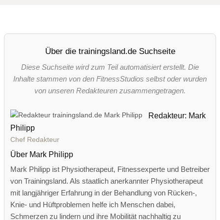
Über die trainingsland.de Suchseite
Diese Suchseite wird zum Teil automatisiert erstellt. Die
Inhalte stammen von den FitnessStudios selbst oder wurden
von unseren Redakteuren zusammengetragen.
Redakteur: Mark
Philipp
Chef Redakteur
Über Mark Philipp
Mark Philipp ist Physiotherapeut, Fitnessexperte und Betreiber
von Trainingsland. Als staatlich anerkannter Physiotherapeut
mit langjähriger Erfahrung in der Behandlung von Rücken-,
Knie- und Hüftproblemen helfe ich Menschen dabei,
Schmerzen zu lindern und ihre Mobilität nachhaltig zu