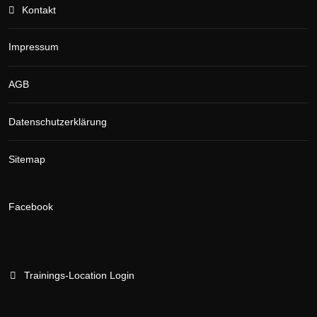
Kontakt
Impressum
AGB
Datenschutzerklärung
Sitemap
Facebook
Trainings-Location Login