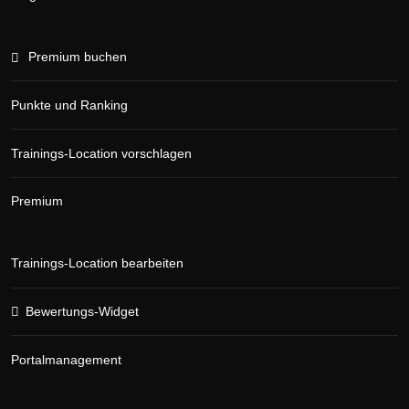
Premium buchen
Punkte und Ranking
Trainings-Location vorschlagen
Premium
Trainings-Location bearbeiten
Bewertungs-Widget
Portalmanagement