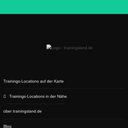
Trainings-Locations auf der Karte
Trainings-Locations in der Nähe
über trainingsland.de
Blog