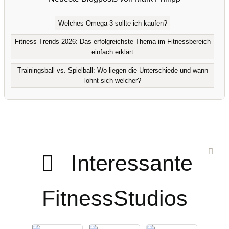
Welches Omega-3 sollte ich kaufen?
Fitness Trends 2026: Das erfolgreichste Thema im Fitnessbereich
einfach erklärt
Trainingsball vs. Spielball: Wo liegen die Unterschiede und wann
lohnt sich welcher?
Interessante
FitnessStudios