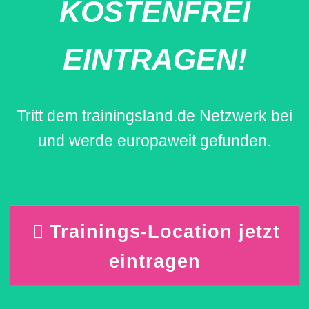
KOSTENFREI
EINTRAGEN!
Tritt dem trainingsland.de Netzwerk bei
und werde europaweit gefunden.
Trainings-Location jetzt
eintragen